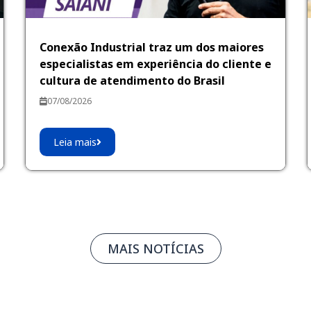
Conexão Industrial traz um dos maiores
especialistas em experiência do cliente e
cultura de atendimento do Brasil
07/08/2026
Leia mais
MAIS NOTÍCIAS