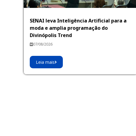
SENAI leva Inteligência Artificial para a
moda e amplia programação do
Divinópolis Trend
07/08/2026
Leia mais