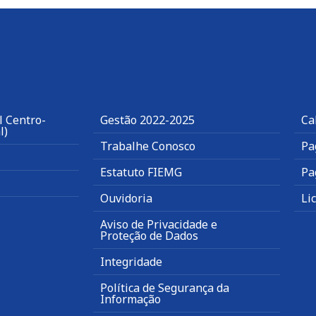
l Centro-
Gestão 2022-2025
Ca
l)
Trabalhe Conosco
Pa
Estatuto FIEMG
Pa
Ouvidoria
Li
Aviso de Privacidade e
Proteção de Dados
Integridade
Política de Segurança da
Informação