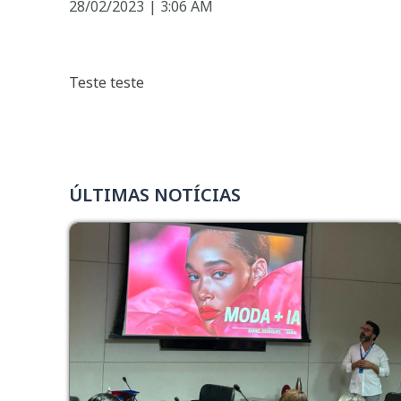
28/02/2023
|
3:06 AM
Teste teste
ÚLTIMAS NOTÍCIAS