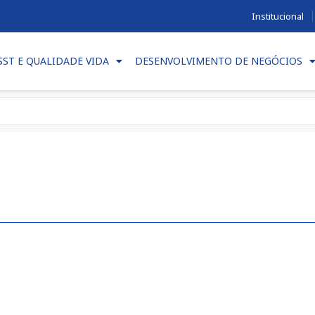
Institucional
SST E QUALIDADE VIDA
DESENVOLVIMENTO DE NEGÓCIOS