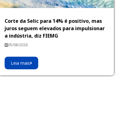
Corte da Selic para 14% é positivo, mas
juros seguem elevados para impulsionar
a indústria, diz FIEMG
05/08/2026
Leia mais