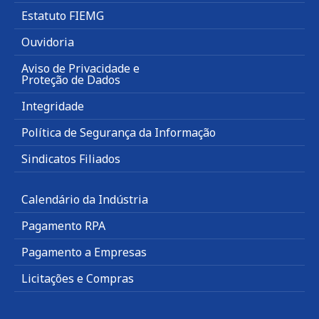
Estatuto FIEMG
Ouvidoria
Aviso de Privacidade e
Proteção de Dados
Integridade
Política de Segurança da Informação
Sindicatos Filiados
Calendário da Indústria
Pagamento RPA
Pagamento a Empresas
Licitações e Compras