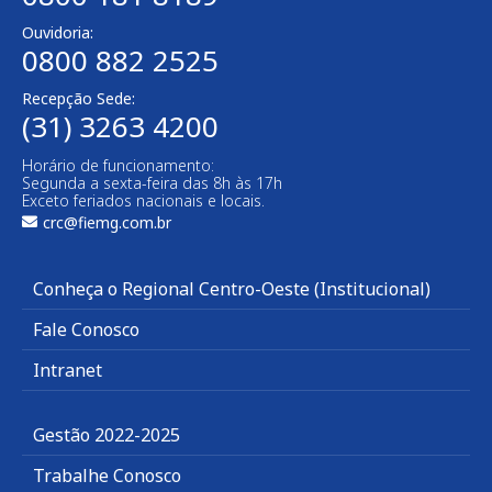
Ouvidoria:
0800 882 2525
Recepção Sede:
(31) 3263 4200
Horário de funcionamento:
Segunda a sexta-feira das 8h às 17h
Exceto feriados nacionais e locais.
crc@fiemg.com.br
Conheça o Regional Centro-Oeste (Institucional)
Fale Conosco
Intranet
Gestão 2022-2025
Trabalhe Conosco