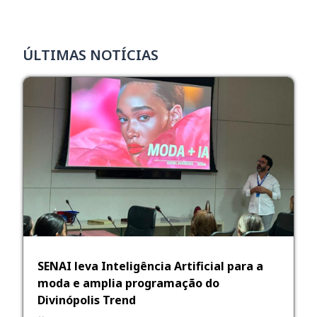
ÚLTIMAS NOTÍCIAS
SENAI leva Inteligência Artificial para a
moda e amplia programação do
Divinópolis Trend