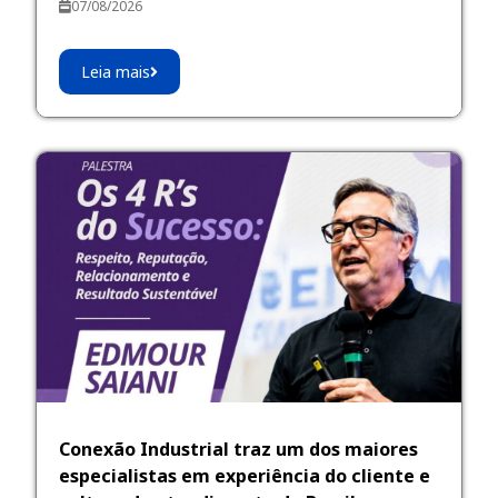
07/08/2026
Leia mais
Conexão Industrial traz um dos maiores
especialistas em experiência do cliente e