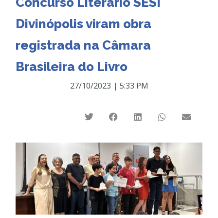
Concurso Literário SESI
Divinópolis viram obra
registrada na Câmara
Brasileira do Livro
27/10/2023
|
5:33 PM