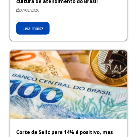
cultura de atendimento do Brasil
07/08/2026
Leia mais
Corte da Selic para 14% é positivo, mas