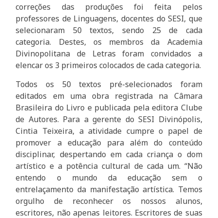
correções das produções foi feita pelos
professores de Linguagens, docentes do SESI, que
selecionaram 50 textos, sendo 25 de cada
categoria. Destes, os membros da Academia
Divinopolitana de Letras foram convidados a
elencar os 3 primeiros colocados de cada categoria.
Todos os 50 textos pré-selecionados foram
editados em uma obra registrada na Câmara
Brasileira do Livro e publicada pela editora Clube
de Autores. Para a gerente do SESI Divinópolis,
Cintia Teixeira, a atividade cumpre o papel de
promover a educação para além do conteúdo
disciplinar, despertando em cada criança o dom
artístico e a potência cultural de cada um. “Não
entendo o mundo da educação sem o
entrelaçamento da manifestação artística. Temos
orgulho de reconhecer os nossos alunos,
escritores, não apenas leitores. Escritores de suas