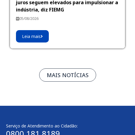
juros seguem elevados para impulsionar a
indústria, diz FIEMG
05/08/2026
Leia mais
MAIS NOTÍCIAS
Serviço de Atendimento ao Cidadão:
0800 181 8189