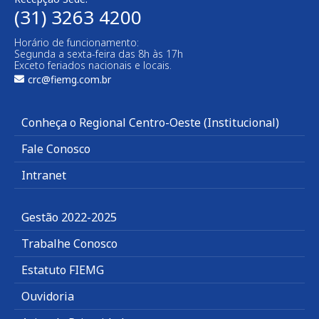
(31) 3263 4200
Horário de funcionamento:
Segunda a sexta-feira das 8h às 17h
Exceto feriados nacionais e locais.
crc@fiemg.com.br
Conheça o Regional Centro-Oeste (Institucional)
Fale Conosco
Intranet
Gestão 2022-2025
Trabalhe Conosco
Estatuto FIEMG
Ouvidoria