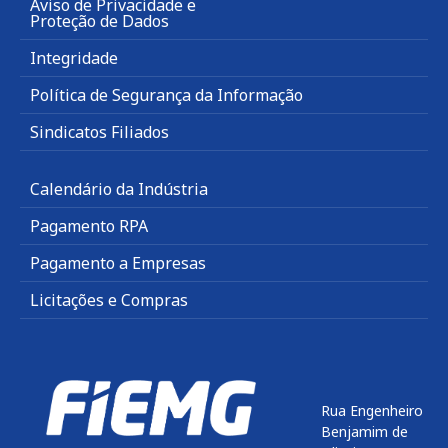
Aviso de Privacidade e
Proteção de Dados
Integridade
Política de Segurança da Informação
Sindicatos Filiados
Calendário da Indústria
Pagamento RPA
Pagamento a Empresas
Licitações e Compras
Rua Engenheiro
Benjamim de