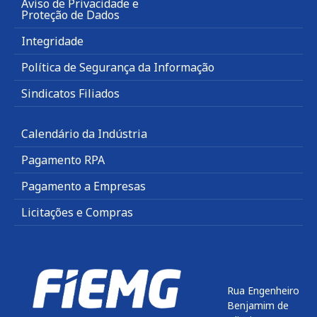
Aviso de Privacidade e
Proteção de Dados
Integridade
Política de Segurança da Informação
Sindicatos Filiados
Calendário da Indústria
Pagamento RPA
Pagamento a Empresas
Licitações e Compras
Rua Engenheiro
Benjamim de