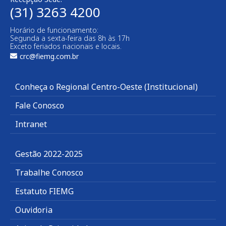
(31) 3263 4200
Horário de funcionamento:
Segunda a sexta-feira das 8h às 17h
Exceto feriados nacionais e locais.
crc@fiemg.com.br
Conheça o Regional Centro-Oeste (Institucional)
Fale Conosco
Intranet
Gestão 2022-2025
Trabalhe Conosco
Estatuto FIEMG
Ouvidoria