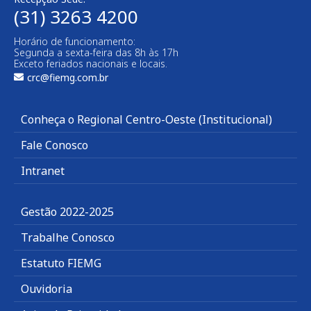
(31) 3263 4200
Horário de funcionamento:
Segunda a sexta-feira das 8h às 17h
Exceto feriados nacionais e locais.
crc@fiemg.com.br
Conheça o Regional Centro-Oeste (Institucional)
Fale Conosco
Intranet
Gestão 2022-2025
Trabalhe Conosco
Estatuto FIEMG
Ouvidoria