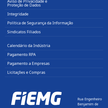
Aviso de Privacidade e
Proteção de Dados
Integridade
Política de Segurança da Informação
Sindicatos Filiados
Calendário da Indústria
Pagamento RPA
Pagamento a Empresas
Licitações e Compras
Rua Engenheiro
Benjamim de