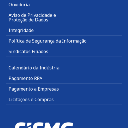
Ouvidoria
Aviso de Privacidade e
Proteção de Dados
Integridade
Política de Segurança da Informação
Sindicatos Filiados
Calendário da Indústria
Pagamento RPA
Pagamento a Empresas
Licitações e Compras