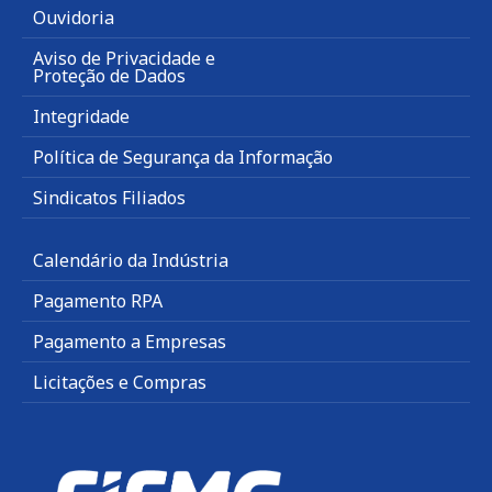
Ouvidoria
Aviso de Privacidade e
Proteção de Dados
Integridade
Política de Segurança da Informação
Sindicatos Filiados
Calendário da Indústria
Pagamento RPA
Pagamento a Empresas
Licitações e Compras