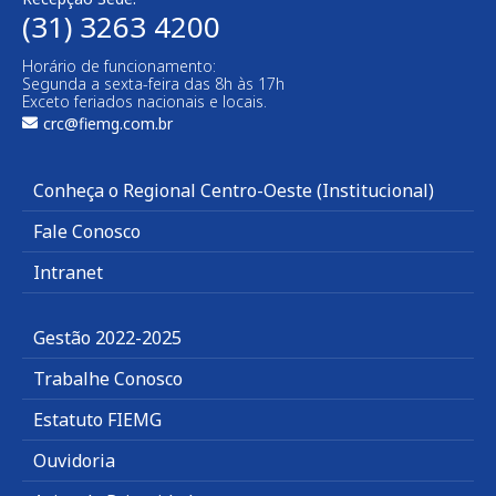
(31) 3263 4200
Horário de funcionamento:
Segunda a sexta-feira das 8h às 17h
Exceto feriados nacionais e locais.
crc@fiemg.com.br
Conheça o Regional Centro-Oeste (Institucional)
Fale Conosco
Intranet
Gestão 2022-2025
Trabalhe Conosco
Estatuto FIEMG
Ouvidoria