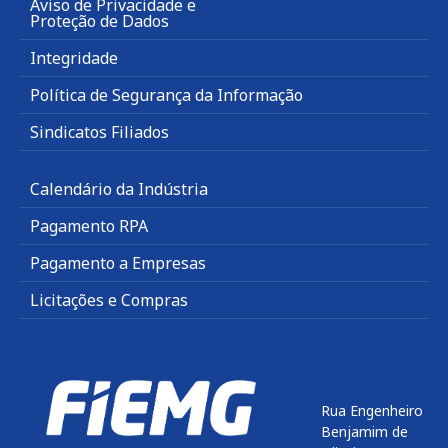
Aviso de Privacidade e
Proteção de Dados
Integridade
Política de Segurança da Informação
Sindicatos Filiados
Calendário da Indústria
Pagamento RPA
Pagamento a Empresas
Licitações e Compras
Rua Engenheiro
Benjamim de