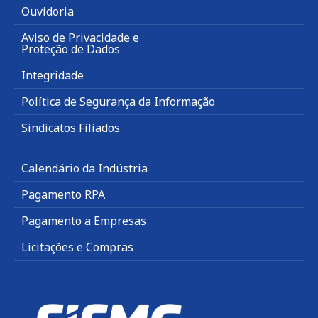
Ouvidoria
Aviso de Privacidade e
Proteção de Dados
Integridade
Política de Segurança da Informação
Sindicatos Filiados
Calendário da Indústria
Pagamento RPA
Pagamento a Empresas
Licitações e Compras