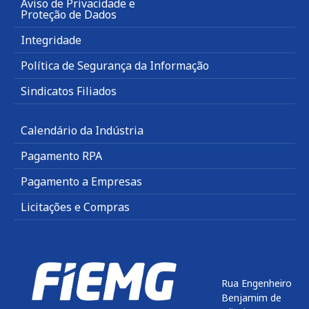
Aviso de Privacidade e
Proteção de Dados
Integridade
Política de Segurança da Informação
Sindicatos Filiados
Calendário da Indústria
Pagamento RPA
Pagamento a Empresas
Licitações e Compras
Rua Engenheiro
Benjamim de