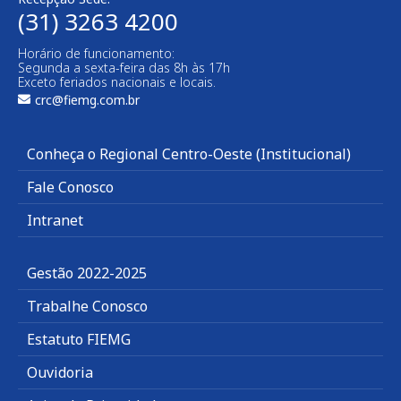
(31) 3263 4200
Horário de funcionamento:
Segunda a sexta-feira das 8h às 17h
Exceto feriados nacionais e locais.
crc@fiemg.com.br
Conheça o Regional Centro-Oeste (Institucional)
Fale Conosco
Intranet
Gestão 2022-2025
Trabalhe Conosco
Estatuto FIEMG
Ouvidoria