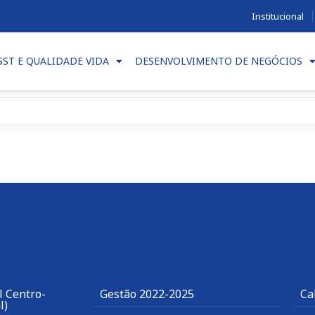
Institucional
SST E QUALIDADE VIDA
DESENVOLVIMENTO DE NEGÓCIOS
l Centro-
Gestão 2022-2025
Ca
l)