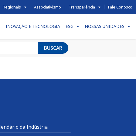
Regionais
Associativismo
Transparência
Fale Conosco
INOVAÇÃO E TECNOLOGIA
ESG
NOSSAS UNIDADES
BUSCAR
lendário da Indústria