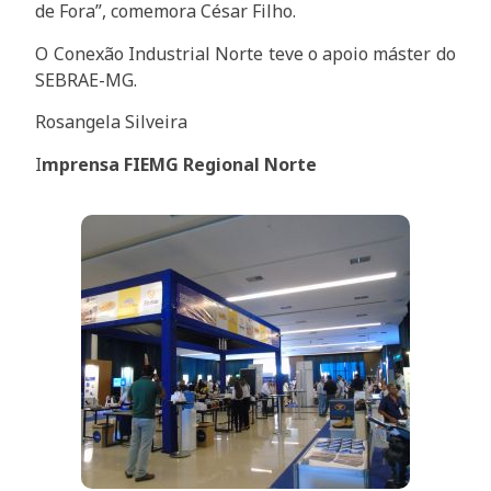
de Fora”, comemora César Filho.
O Conexão Industrial Norte teve o apoio máster do
SEBRAE-MG.
Rosangela Silveira
I
mprensa FIEMG Regional Norte