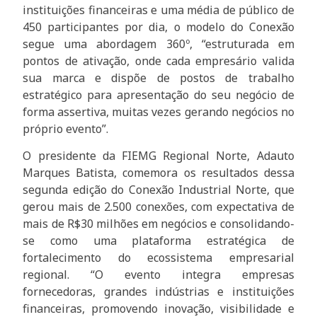
instituições financeiras e uma média de público de
450 participantes por dia, o modelo do Conexão
segue uma abordagem 360º, “estruturada em
pontos de ativação, onde cada empresário valida
sua marca e dispõe de postos de trabalho
estratégico para apresentação do seu negócio de
forma assertiva, muitas vezes gerando negócios no
próprio evento”.
O presidente da FIEMG Regional Norte, Adauto
Marques Batista, comemora os resultados dessa
segunda edição do Conexão Industrial Norte, que
gerou mais de 2.500 conexões, com expectativa de
mais de R$30 milhões em negócios e consolidando-
se como uma plataforma estratégica de
fortalecimento do ecossistema empresarial
regional. “O evento integra empresas
fornecedoras, grandes indústrias e instituições
financeiras, promovendo inovação, visibilidade e