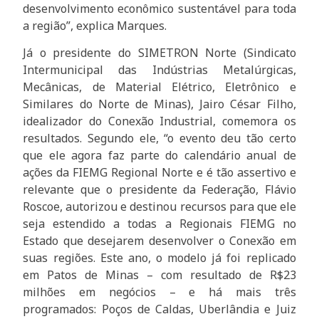
desenvolvimento econômico sustentável para toda
a região”, explica Marques.
Já o presidente do SIMETRON Norte (Sindicato
Intermunicipal das Indústrias Metalúrgicas,
Mecânicas, de Material Elétrico, Eletrônico e
Similares do Norte de Minas), Jairo César Filho,
idealizador do Conexão Industrial, comemora os
resultados. Segundo ele, “o evento deu tão certo
que ele agora faz parte do calendário anual de
ações da FIEMG Regional Norte e é tão assertivo e
relevante que o presidente da Federação, Flávio
Roscoe, autorizou e destinou recursos para que ele
seja estendido a todas a Regionais FIEMG no
Estado que desejarem desenvolver o Conexão em
suas regiões. Este ano, o modelo já foi replicado
em Patos de Minas – com resultado de R$23
milhões em negócios – e há mais três
programados: Poços de Caldas, Uberlândia e Juiz