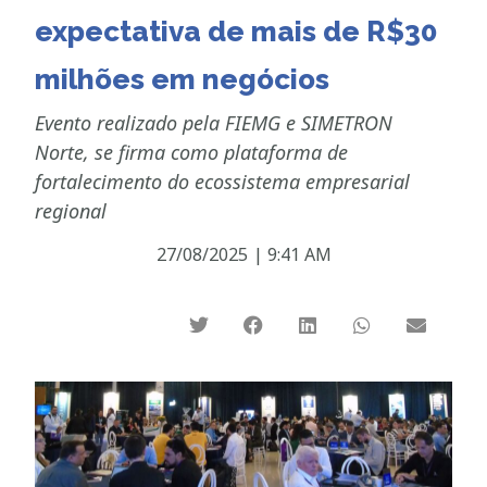
expectativa de mais de R$30
milhões em negócios
Evento realizado pela FIEMG e SIMETRON
Norte, se firma como plataforma de
fortalecimento do ecossistema empresarial
regional
27/08/2025
|
9:41 AM