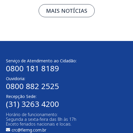
MAIS NOTÍCIAS
Serviço de Atendimento ao Cidadão:
0800 181 8189
Ouvidoria:
0800 882 2525
Recepção Sede:
(31) 3263 4200
Horário de funcionamento:
Segunda a sexta-feira das 8h às 17h
Exceto feriados nacionais e locais.
crc@fiemg.com.br