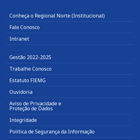
Conheça o Regional Norte (Institucional)
Fale Conosco
Intranet
Gestão 2022-2025
Trabalhe Conosco
Estatuto FIEMG
Ouvidoria
Aviso de Privacidade e
Proteção de Dados
Integridade
Política de Segurança da Informação