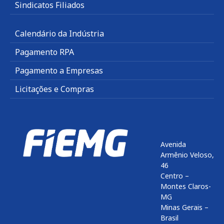
Sindicatos Filiados
Calendário da Indústria
Pagamento RPA
Pagamento a Empresas
Licitações e Compras
Avenida
Armênio Veloso,
46
Centro –
Montes Claros-
MG
Minas Gerais –
Brasil