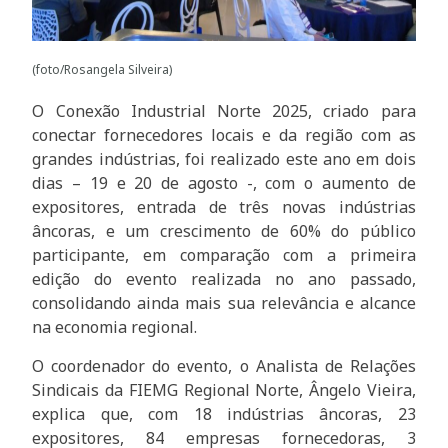
(foto/Rosangela Silveira)
O Conexão Industrial Norte 2025, criado para
conectar fornecedores locais e da região com as
grandes indústrias, foi realizado este ano em dois
dias – 19 e 20 de agosto -, com o aumento de
expositores, entrada de três novas indústrias
âncoras, e um crescimento de 60% do público
participante, em comparação com a primeira
edição do evento realizada no ano passado,
consolidando ainda mais sua relevância e alcance
na economia regional.
O coordenador do evento, o Analista de Relações
Sindicais da FIEMG Regional Norte, Ângelo Vieira,
explica que, com 18 indústrias âncoras, 23
expositores, 84 empresas fornecedoras, 3