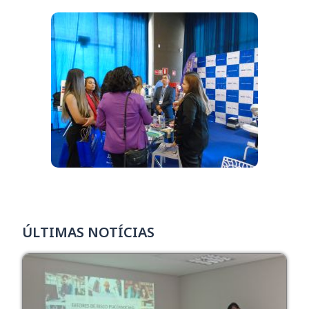
ÚLTIMAS NOTÍCIAS