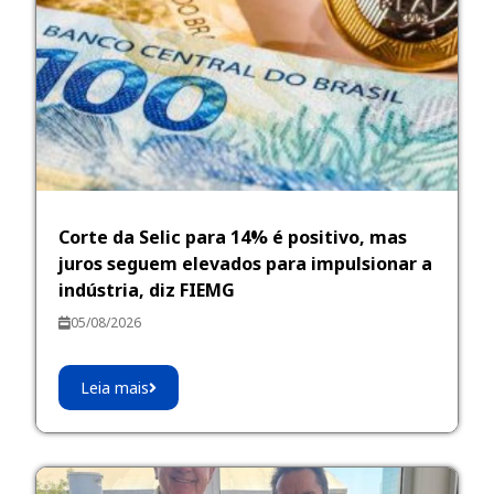
Corte da Selic para 14% é positivo, mas
juros seguem elevados para impulsionar a
indústria, diz FIEMG
05/08/2026
Leia mais