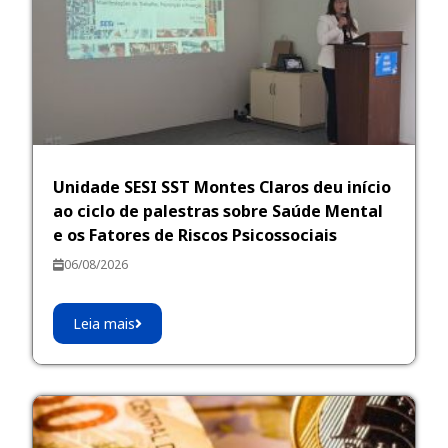
Unidade SESI SST Montes Claros deu início
ao ciclo de palestras sobre Saúde Mental
e os Fatores de Riscos Psicossociais
06/08/2026
Leia mais