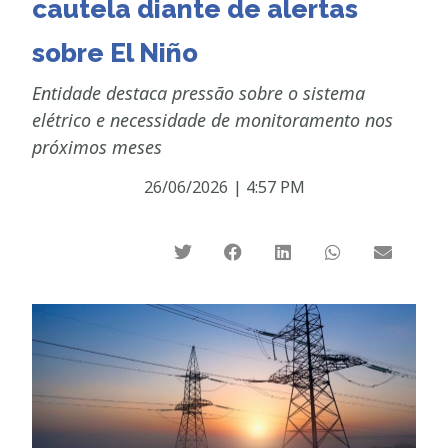
cautela diante de alertas
sobre El Niño
Entidade destaca pressão sobre o sistema
elétrico e necessidade de monitoramento nos
próximos meses
26/06/2026
|
4:57 PM