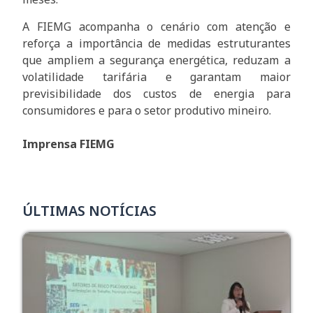
A FIEMG acompanha o cenário com atenção e
reforça a importância de medidas estruturantes
que ampliem a segurança energética, reduzam a
volatilidade tarifária e garantam maior
previsibilidade dos custos de energia para
consumidores e para o setor produtivo mineiro.
Imprensa FIEMG
ÚLTIMAS NOTÍCIAS