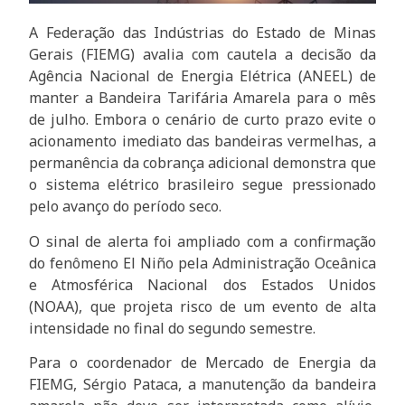
A Federação das Indústrias do Estado de Minas
Gerais (FIEMG) avalia com cautela a decisão da
Agência Nacional de Energia Elétrica (ANEEL) de
manter a Bandeira Tarifária Amarela para o mês
de julho. Embora o cenário de curto prazo evite o
acionamento imediato das bandeiras vermelhas, a
permanência da cobrança adicional demonstra que
o sistema elétrico brasileiro segue pressionado
pelo avanço do período seco.
O sinal de alerta foi ampliado com a confirmação
do fenômeno El Niño pela Administração Oceânica
e Atmosférica Nacional dos Estados Unidos
(NOAA), que projeta risco de um evento de alta
intensidade no final do segundo semestre.
Para o coordenador de Mercado de Energia da
FIEMG, Sérgio Pataca, a manutenção da bandeira