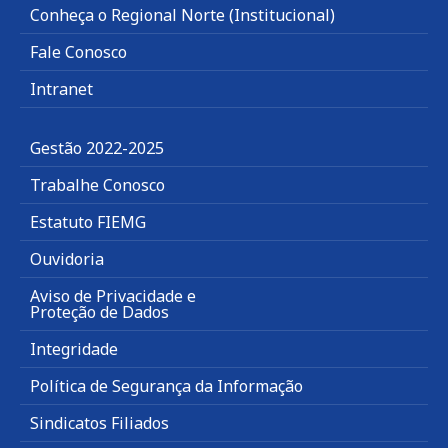
Conheça o Regional Norte (Institucional)
Fale Conosco
Intranet
Gestão 2022-2025
Trabalhe Conosco
Estatuto FIEMG
Ouvidoria
Aviso de Privacidade e
Proteção de Dados
Integridade
Política de Segurança da Informação
Sindicatos Filiados