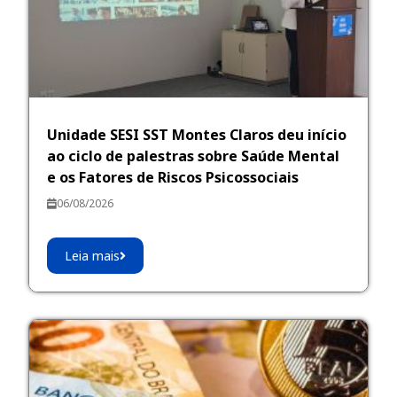
Unidade SESI SST Montes Claros deu início
ao ciclo de palestras sobre Saúde Mental
e os Fatores de Riscos Psicossociais
06/08/2026
Leia mais