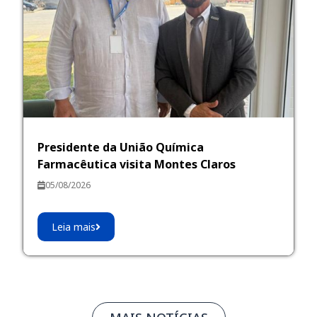
Presidente da União Química
Farmacêutica visita Montes Claros
05/08/2026
Leia mais