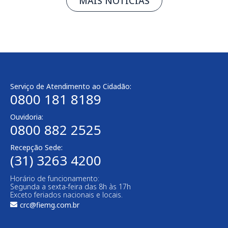
MAIS NOTÍCIAS
Serviço de Atendimento ao Cidadão:
0800 181 8189
Ouvidoria:
0800 882 2525
Recepção Sede:
(31) 3263 4200
Horário de funcionamento:
Segunda a sexta-feira das 8h às 17h
Exceto feriados nacionais e locais.
crc@fiemg.com.br