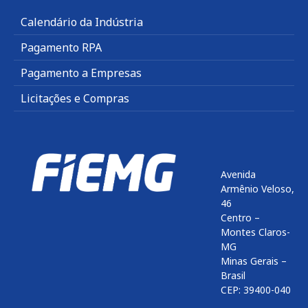
Calendário da Indústria
Pagamento RPA
Pagamento a Empresas
Licitações e Compras
Avenida
Armênio Veloso,
46
Centro –
Montes Claros-
MG
Minas Gerais –
Brasil
CEP: 39400-040