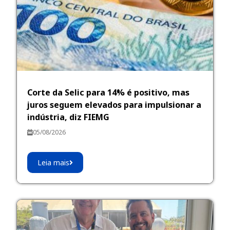
Corte da Selic para 14% é positivo, mas
juros seguem elevados para impulsionar a
indústria, diz FIEMG
05/08/2026
Leia mais