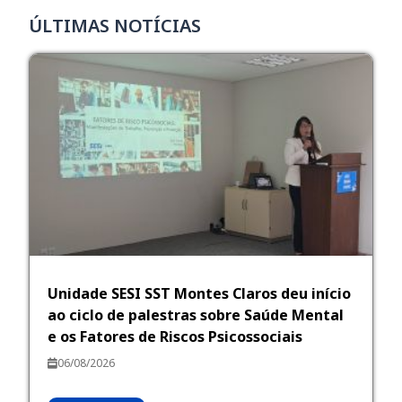
ÚLTIMAS NOTÍCIAS
Unidade SESI SST Montes Claros deu início
ao ciclo de palestras sobre Saúde Mental
e os Fatores de Riscos Psicossociais
06/08/2026