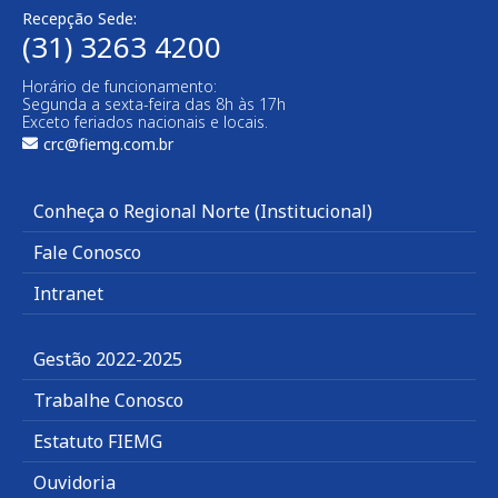
Recepção Sede:
(31) 3263 4200
Horário de funcionamento:
Segunda a sexta-feira das 8h às 17h
Exceto feriados nacionais e locais.
crc@fiemg.com.br
Conheça o Regional Norte (Institucional)
Fale Conosco
Intranet
Gestão 2022-2025
Trabalhe Conosco
Estatuto FIEMG
Ouvidoria