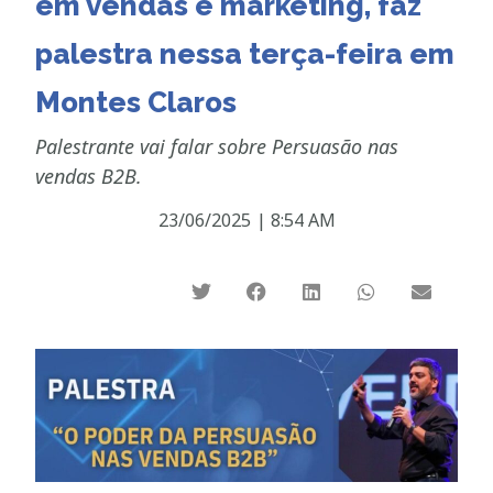
em vendas e marketing, faz
palestra nessa terça-feira em
Montes Claros
Palestrante vai falar sobre Persuasão nas
vendas B2B.
23/06/2025
|
8:54 AM