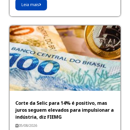
Leia mais
Corte da Selic para 14% é positivo, mas
juros seguem elevados para impulsionar a
indústria, diz FIEMG
05/08/2026