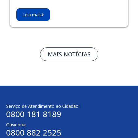
Leia mais
MAIS NOTÍCIAS
Serviço de Atendimento ao Cidadão:
0800 181 8189
Ouvidoria:
0800 882 2525