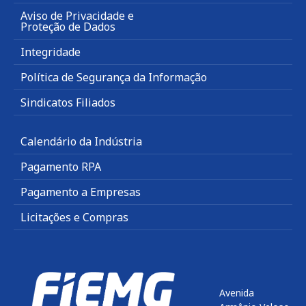
Aviso de Privacidade e
Proteção de Dados
Integridade
Política de Segurança da Informação
Sindicatos Filiados
Calendário da Indústria
Pagamento RPA
Pagamento a Empresas
Licitações e Compras
Avenida