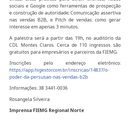
sociais e Google como ferramentas de prospecção
e construção de autoridade; Comunicação assertiva
nas vendas B2B, e Pitch de vendas: como gerar
interesse em apenas 3 minutos.
A palestra será a partir das 19h, no auditório da
CDL Montes Claros. Cerca de 110 ingressos são
gratuitos para empresários e parceiros da FIEMG.
Inscrições pelo endereço eletrônico:
https://app.higestor.com.br/inscricao/14837/o-
poder-da-persusao-nas-vendas-b2b
Informações: 38 3441-0036
Rosangela Silveira
Imprensa FIEMG Regional Norte