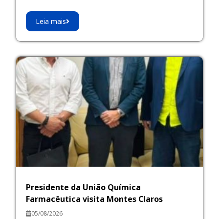
Leia mais
Presidente da União Química
Farmacêutica visita Montes Claros
05/08/2026