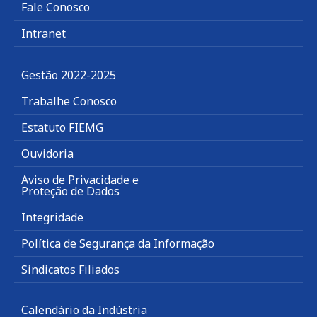
Fale Conosco
Intranet
Gestão 2022-2025
Trabalhe Conosco
Estatuto FIEMG
Ouvidoria
Aviso de Privacidade e
Proteção de Dados
Integridade
Política de Segurança da Informação
Sindicatos Filiados
Calendário da Indústria