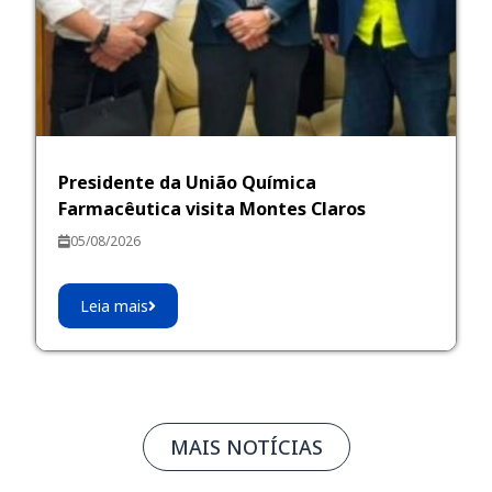
Presidente da União Química
Farmacêutica visita Montes Claros
05/08/2026
Leia mais
MAIS NOTÍCIAS