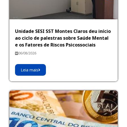
Unidade SESI SST Montes Claros deu início
ao ciclo de palestras sobre Saúde Mental
e os Fatores de Riscos Psicossociais
06/08/2026
Leia mais