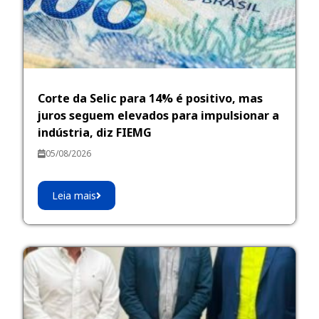
Corte da Selic para 14% é positivo, mas
juros seguem elevados para impulsionar a
indústria, diz FIEMG
05/08/2026
Leia mais