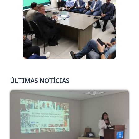
ÚLTIMAS NOTÍCIAS