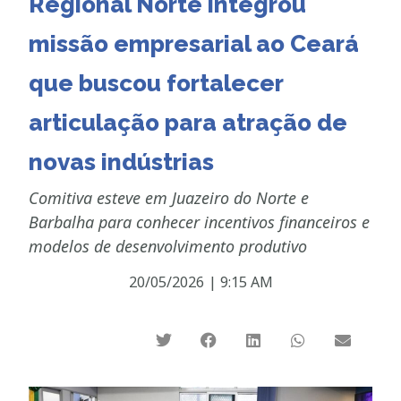
Regional Norte integrou
missão empresarial ao Ceará
que buscou fortalecer
articulação para atração de
novas indústrias
Comitiva esteve em Juazeiro do Norte e
Barbalha para conhecer incentivos financeiros e
modelos de desenvolvimento produtivo
20/05/2026
|
9:15 AM