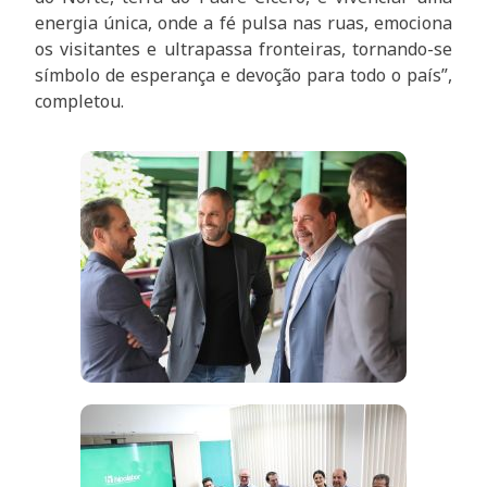
energia única, onde a fé pulsa nas ruas, emociona
os visitantes e ultrapassa fronteiras, tornando-se
símbolo de esperança e devoção para todo o país”,
completou.