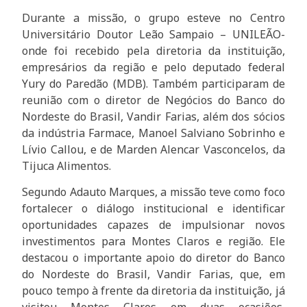
Durante a missão, o grupo esteve no Centro
Universitário Doutor Leão Sampaio – UNILEÃO-
onde foi recebido pela diretoria da instituição,
empresários da região e pelo deputado federal
Yury do Paredão (MDB). Também participaram de
reunião com o diretor de Negócios do Banco do
Nordeste do Brasil, Vandir Farias, além dos sócios
da indústria Farmace, Manoel Salviano Sobrinho e
Lívio Callou, e de Marden Alencar Vasconcelos, da
Tijuca Alimentos.
Segundo Adauto Marques, a missão teve como foco
fortalecer o diálogo institucional e identificar
oportunidades capazes de impulsionar novos
investimentos para Montes Claros e região. Ele
destacou o importante apoio do diretor do Banco
do Nordeste do Brasil, Vandir Farias, que, em
pouco tempo à frente da diretoria da instituição, já