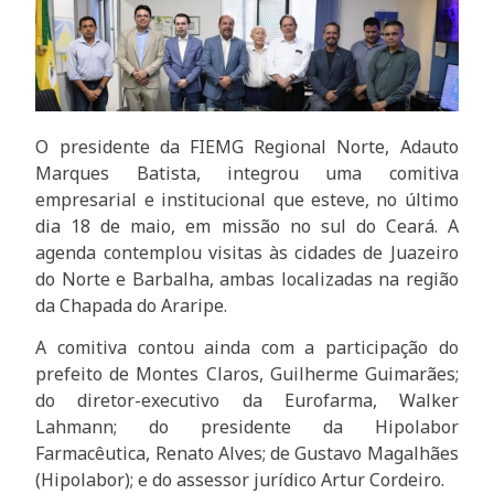
O presidente da FIEMG Regional Norte, Adauto
Marques Batista, integrou uma comitiva
empresarial e institucional que esteve, no último
dia 18 de maio, em missão no sul do Ceará. A
agenda contemplou visitas às cidades de Juazeiro
do Norte e Barbalha, ambas localizadas na região
da Chapada do Araripe.
A comitiva contou ainda com a participação do
prefeito de Montes Claros, Guilherme Guimarães;
do diretor-executivo da Eurofarma, Walker
Lahmann; do presidente da Hipolabor
Farmacêutica, Renato Alves; de Gustavo Magalhães
(Hipolabor); e do assessor jurídico Artur Cordeiro.