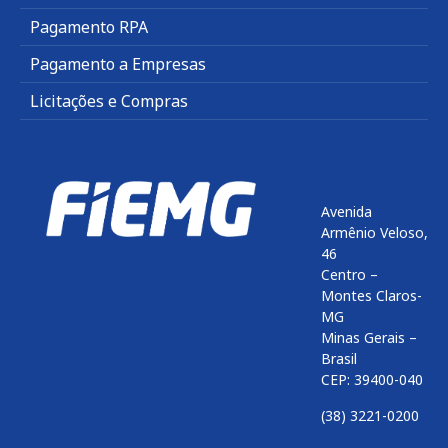
Pagamento RPA
Pagamento a Empresas
Licitações e Compras
Avenida
Armênio Veloso,
46
Centro –
Montes Claros-
MG
Minas Gerais –
Brasil
CEP: 39400-040
(38) 3221-0200