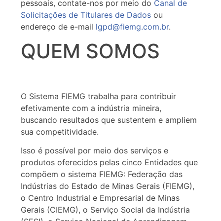
pessoais, contate-nos por meio do
Canal de
Solicitações de Titulares de Dados
ou
endereço de e-mail
lgpd@fiemg.com.br
.
QUEM SOMOS
O Sistema FIEMG trabalha para contribuir
efetivamente com a indústria mineira,
buscando resultados que sustentem e ampliem
sua competitividade.
Isso é possível por meio dos serviços e
produtos oferecidos pelas cinco Entidades que
compõem o sistema FIEMG: Federação das
Indústrias do Estado de Minas Gerais (FIEMG),
o Centro Industrial e Empresarial de Minas
Gerais (CIEMG), o Serviço Social da Indústria