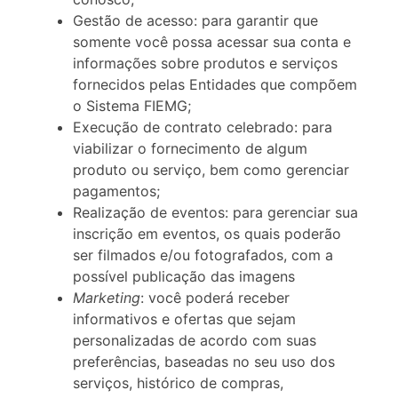
Gestão de acesso: para garantir que
somente você possa acessar sua conta e
informações sobre produtos e serviços
fornecidos pelas Entidades que compõem
o Sistema FIEMG;
Execução de contrato celebrado: para
viabilizar o fornecimento de algum
produto ou serviço, bem como gerenciar
pagamentos;
Realização de eventos: para gerenciar sua
inscrição em eventos, os quais poderão
ser filmados e/ou fotografados, com a
possível publicação das imagens
Marketing
: você poderá receber
informativos e ofertas que sejam
personalizadas de acordo com suas
preferências, baseadas no seu uso dos
serviços, histórico de compras,