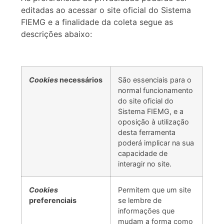
editadas ao acessar o site oficial do Sistema
FIEMG e a finalidade da coleta segue as
descrições abaixo:
Cookies
necessários
São essenciais para o
normal funcionamento
do site oficial do
Sistema FIEMG, e a
oposição à utilização
desta ferramenta
poderá implicar na sua
capacidade de
interagir no site.
Cookies
Permitem que um site
preferenciais
se lembre de
informações que
mudam a forma como