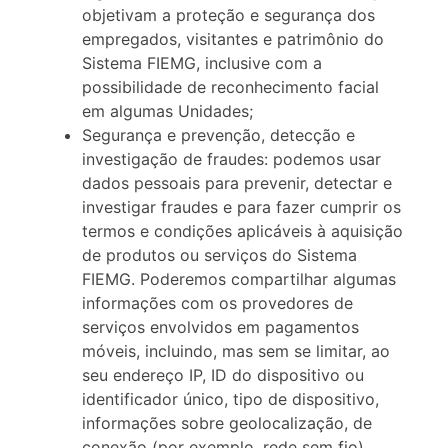
objetivam a proteção e segurança dos
empregados, visitantes e patrimônio do
Sistema FIEMG, inclusive com a
possibilidade de reconhecimento facial
em algumas Unidades;
Segurança e prevenção, detecção e
investigação de fraudes: podemos usar
dados pessoais para prevenir, detectar e
investigar fraudes e para fazer cumprir os
termos e condições aplicáveis à aquisição
de produtos ou serviços do Sistema
FIEMG. Poderemos compartilhar algumas
informações com os provedores de
serviços envolvidos em pagamentos
móveis, incluindo, mas sem se limitar, ao
seu endereço IP, ID do dispositivo ou
identificador único, tipo de dispositivo,
informações sobre geolocalização, de
conexão (por exemplo, rede sem fio),