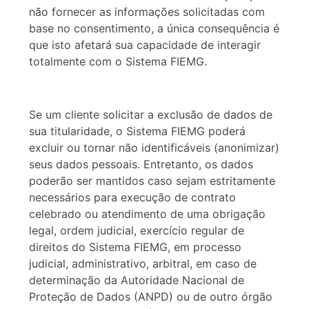
não fornecer as informações solicitadas com
base no consentimento, a única consequência é
que isto afetará sua capacidade de interagir
totalmente com o Sistema FIEMG.
Se um cliente solicitar a exclusão de dados de
sua titularidade, o Sistema FIEMG poderá
excluir ou tornar não identificáveis (anonimizar)
seus dados pessoais. Entretanto, os dados
poderão ser mantidos caso sejam estritamente
necessários para execução de contrato
celebrado ou atendimento de uma obrigação
legal, ordem judicial, exercício regular de
direitos do Sistema FIEMG, em processo
judicial, administrativo, arbitral, em caso de
determinação da Autoridade Nacional de
Proteção de Dados (ANPD) ou de outro órgão