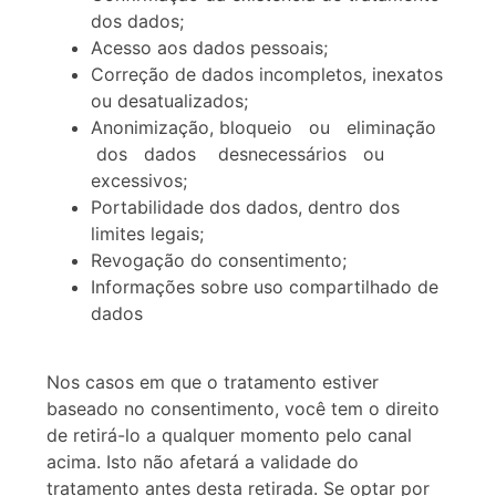
dos dados;
Acesso aos dados pessoais;
Correção de dados incompletos, inexatos
ou desatualizados;
Anonimização, bloqueio ou eliminação
dos dados desnecessários ou
excessivos;
Portabilidade dos dados, dentro dos
limites legais;
Revogação do consentimento;
Informações sobre uso compartilhado de
dados
Nos casos em que o tratamento estiver
baseado no consentimento, você tem o direito
de retirá-lo a qualquer momento pelo canal
acima. Isto não afetará a validade do
tratamento antes desta retirada. Se optar por