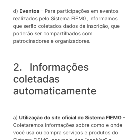
d)
Eventos
– Para participações em eventos
realizados pelo Sistema FIEMG, informamos
que serão coletados dados de inscrição, que
poderão ser compartilhados com
patrocinadores e organizadores.
2. Informações
coletadas
automaticamente
a)
Utilização do site oficial do Sistema FIEMG
–
Coletaremos informações sobre como e onde
você usa ou compra serviços e produtos do