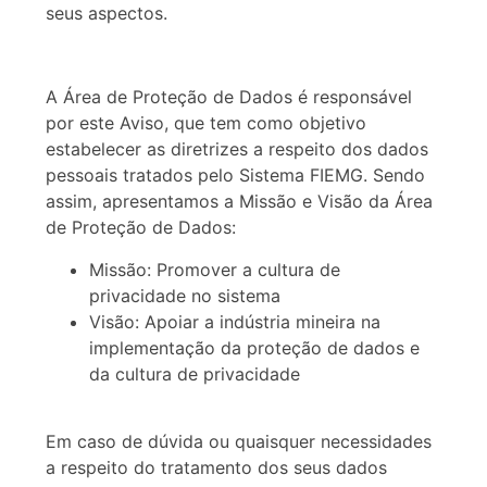
seus aspectos.
A Área de Proteção de Dados é responsável
por este Aviso, que tem como objetivo
estabelecer as diretrizes a respeito dos dados
pessoais tratados pelo Sistema FIEMG. Sendo
assim, apresentamos a Missão e Visão da Área
de Proteção de Dados:
Missão: Promover a cultura de
privacidade no sistema
Visão: Apoiar a indústria mineira na
implementação da proteção de dados e
da cultura de privacidade
Em caso de dúvida ou quaisquer necessidades
a respeito do tratamento dos seus dados