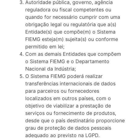
Autoridade pública, governo, agência
reguladora ou fiscal competentes ou
quando for necessário cumprir com uma
obrigação legal ou regulatória que a(s)
Entidade(s) que compõe(m) o Sistema
FIEMG esteja(m) sujeita(s) ou conforme
permitido em lei;
Com as demais Entidades que compõem
o Sistema FIEMG e o Departamento
Nacional da Indústria;
O Sistema FIEMG poderá realizar
transferências internacionais de dados
para parceiros ou fornecedores
localizados em outros países, com o
objetivo de viabilizar a prestação de
serviços ou fornecimento de produtos,
desde que o país destinatário proporcione
grau de proteção de dados pessoais
adequado ao previsto na LGPD.