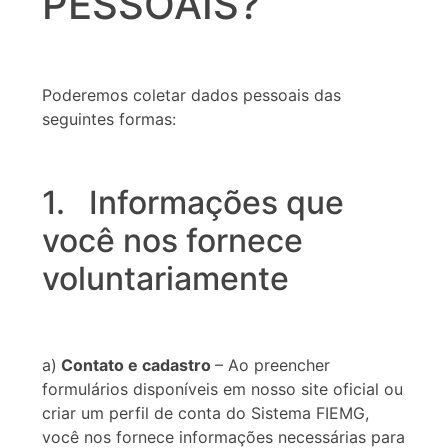
PESSOAIS?
Poderemos coletar dados pessoais das
seguintes formas:
1. Informações que
você nos fornece
voluntariamente
a)
Contato e cadastro
– Ao preencher
formulários disponíveis em nosso site oficial ou
criar um perfil de conta do Sistema FIEMG,
você nos fornece informações necessárias para