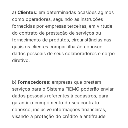
a)
Clientes
: em determinadas ocasiões agimos
como operadores, seguindo as instruções
fornecidas por empresas terceiras, em virtude
do contrato de prestação de serviços ou
fornecimento de produtos, circunstâncias nas
quais os clientes compartilharão conosco
dados pessoais de seus colaboradores e corpo
diretivo.
b)
Fornecedores
: empresas que prestam
serviços para o Sistema FIEMG poderão enviar
dados pessoais referentes à cadastros, para
garantir o cumprimento do seu contrato
conosco, inclusive informações financeiras,
visando a proteção do crédito e antifraude.