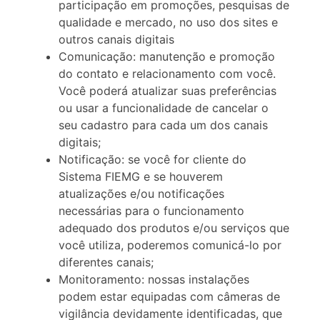
participação em promoções, pesquisas de
qualidade e mercado, no uso dos sites e
outros canais digitais
Comunicação: manutenção e promoção
do contato e relacionamento com você.
Você poderá atualizar suas preferências
ou usar a funcionalidade de cancelar o
seu cadastro para cada um dos canais
digitais;
Notificação: se você for cliente do
Sistema FIEMG e se houverem
atualizações e/ou notificações
necessárias para o funcionamento
adequado dos produtos e/ou serviços que
você utiliza, poderemos comunicá-lo por
diferentes canais;
Monitoramento: nossas instalações
podem estar equipadas com câmeras de
vigilância devidamente identificadas, que