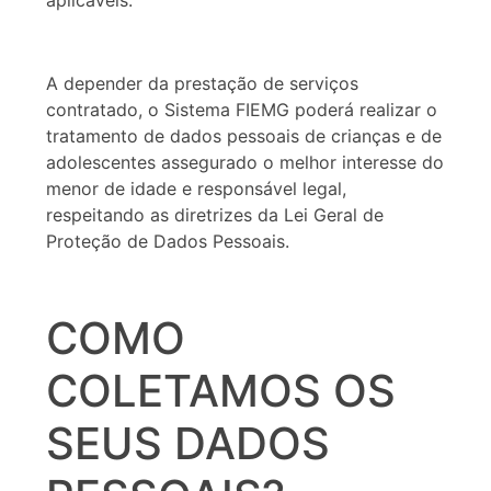
A depender da prestação de serviços
contratado, o Sistema FIEMG poderá realizar o
tratamento de dados pessoais de crianças e de
adolescentes assegurado o melhor interesse do
menor de idade e responsável legal,
respeitando as diretrizes da Lei Geral de
Proteção de Dados Pessoais.
COMO
COLETAMOS OS
SEUS DADOS