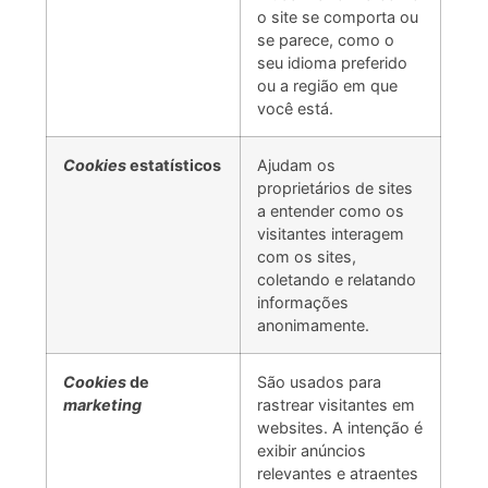
o site se comporta ou
se parece, como o
seu idioma preferido
ou a região em que
você está.
Cookies
estatísticos
Ajudam os
proprietários de sites
a entender como os
visitantes interagem
com os sites,
coletando e relatando
informações
anonimamente.
Cookies
de
São usados para
marketing
rastrear visitantes em
websites. A intenção é
exibir anúncios
relevantes e atraentes