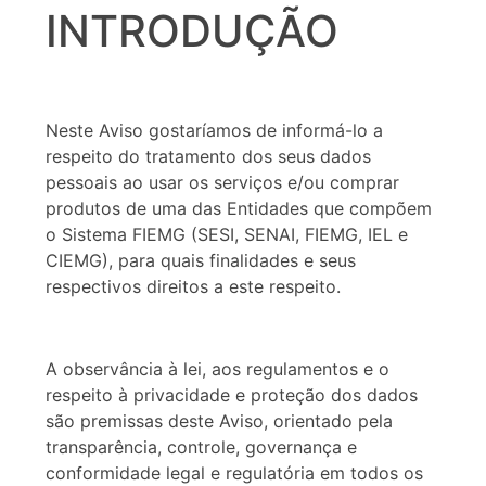
INTRODUÇÃO
Neste Aviso gostaríamos de informá-lo a
respeito do tratamento dos seus dados
pessoais ao usar os serviços e/ou comprar
produtos de uma das Entidades que compõem
o Sistema FIEMG (SESI, SENAI, FIEMG, IEL e
CIEMG), para quais finalidades e seus
respectivos direitos a este respeito.
A observância à lei, aos regulamentos e o
respeito à privacidade e proteção dos dados
são premissas deste Aviso, orientado pela
transparência, controle, governança e
conformidade legal e regulatória em todos os