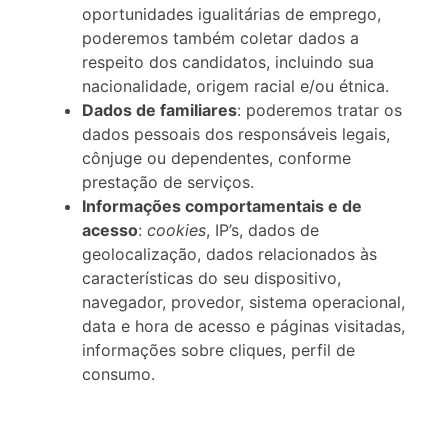
oportunidades igualitárias de emprego,
poderemos também coletar dados a
respeito dos candidatos, incluindo sua
nacionalidade, origem racial e/ou étnica.
Dados de familiares
: poderemos tratar os
dados pessoais dos responsáveis legais,
cônjuge ou dependentes, conforme
prestação de serviços.
Informações comportamentais e de
acesso
:
cookies
, IP’s, dados de
geolocalização, dados relacionados às
características do seu dispositivo,
navegador, provedor, sistema operacional,
data e hora de acesso e páginas visitadas,
informações sobre cliques, perfil de
consumo.