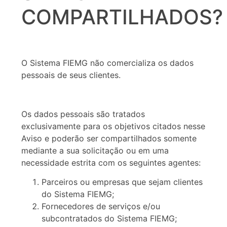
COMPARTILHADOS?
O Sistema FIEMG não comercializa os dados
pessoais de seus clientes.
Os dados pessoais são tratados
exclusivamente para os objetivos citados nesse
Aviso e poderão ser compartilhados somente
mediante a sua solicitação ou em uma
necessidade estrita com os seguintes agentes:
Parceiros ou empresas que sejam clientes
do Sistema FIEMG;
Fornecedores de serviços e/ou
subcontratados do Sistema FIEMG;