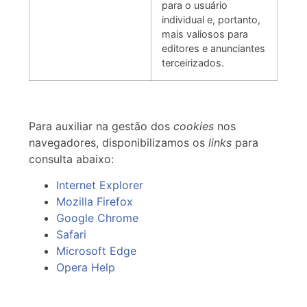
para o usuário
individual e, portanto,
mais valiosos para
editores e anunciantes
terceirizados.
Para auxiliar na gestão dos
cookies
nos
navegadores, disponibilizamos os
links
para
consulta abaixo:
Internet Explorer
Mozilla Firefox
Google Chrome
Safari
Microsoft Edge
Opera Help