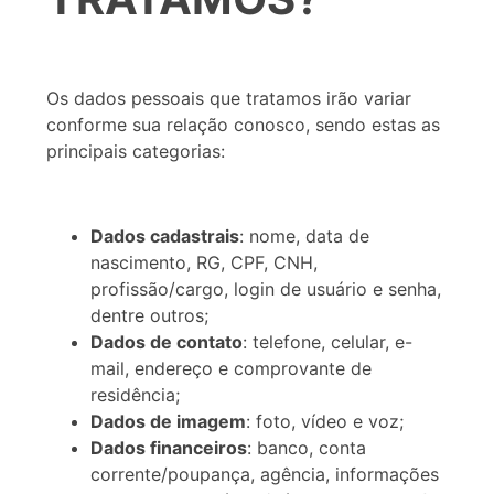
Os dados pessoais que tratamos irão variar
conforme sua relação conosco, sendo estas as
principais categorias:
Dados cadastrais
: nome, data de
nascimento, RG, CPF, CNH,
profissão/cargo, login de usuário e senha,
dentre outros;
Dados de contato
: telefone, celular, e-
mail, endereço e comprovante de
residência;
Dados de imagem
: foto, vídeo e voz;
Dados financeiros
: banco, conta
corrente/poupança, agência, informações