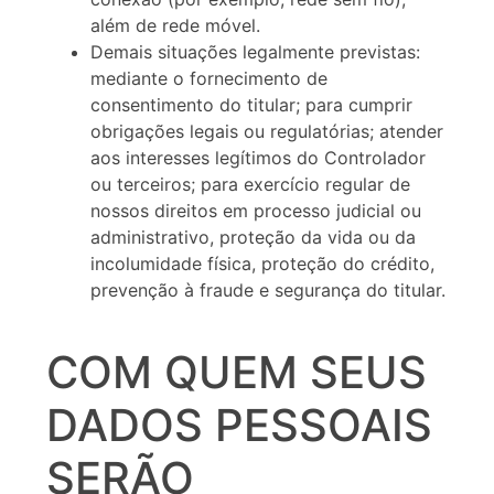
além de rede móvel.
Demais situações legalmente previstas:
mediante o fornecimento de
consentimento do titular; para cumprir
obrigações legais ou regulatórias; atender
aos interesses legítimos do Controlador
ou terceiros; para exercício regular de
nossos direitos em processo judicial ou
administrativo, proteção da vida ou da
incolumidade física, proteção do crédito,
prevenção à fraude e segurança do titular.
COM QUEM SEUS
DADOS PESSOAIS
SERÃO