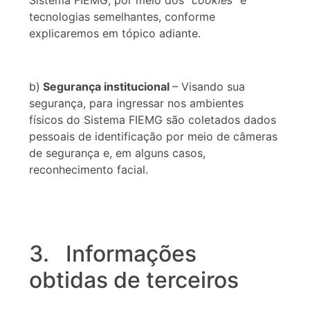
Sistema FIEMG, por meio dos “
cookies
” e
tecnologias semelhantes, conforme
explicaremos em tópico adiante.
b)
Segurança institucional
– Visando sua
segurança, para ingressar nos ambientes
físicos do Sistema FIEMG são coletados dados
pessoais de identificação por meio de câmeras
de segurança e, em alguns casos,
reconhecimento facial.
3. Informações
obtidas de terceiros