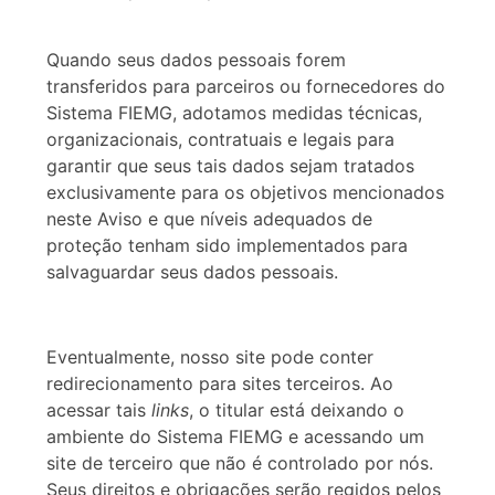
Quando seus dados pessoais forem
transferidos para parceiros ou fornecedores do
Sistema FIEMG, adotamos medidas técnicas,
organizacionais, contratuais e legais para
garantir que seus tais dados sejam tratados
exclusivamente para os objetivos mencionados
neste Aviso e que níveis adequados de
proteção tenham sido implementados para
salvaguardar seus dados pessoais.
Eventualmente, nosso site pode conter
redirecionamento para sites terceiros. Ao
acessar tais
links
, o titular está deixando o
ambiente do Sistema FIEMG e acessando um
site de terceiro que não é controlado por nós.
Seus direitos e obrigações serão regidos pelos