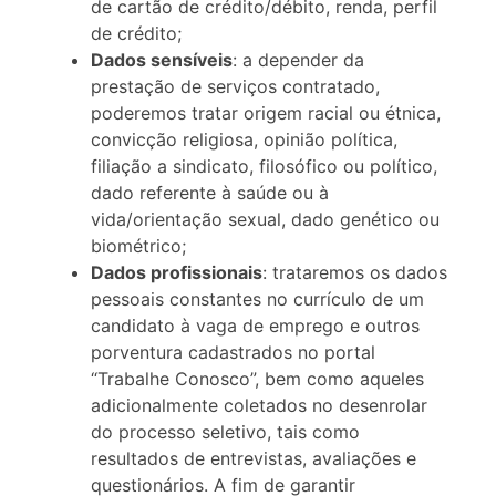
de cartão de crédito/débito, renda, perfil
de crédito;
Dados sensíveis
: a depender da
prestação de serviços contratado,
poderemos tratar origem racial ou étnica,
convicção religiosa, opinião política,
filiação a sindicato, filosófico ou político,
dado referente à saúde ou à
vida/orientação sexual, dado genético ou
biométrico;
Dados profissionais
: trataremos os dados
pessoais constantes no currículo de um
candidato à vaga de emprego e outros
porventura cadastrados no portal
“Trabalhe Conosco”, bem como aqueles
adicionalmente coletados no desenrolar
do processo seletivo, tais como
resultados de entrevistas, avaliações e
questionários. A fim de garantir