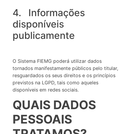
4. Informações
disponíveis
publicamente
O Sistema FIEMG poderá utilizar dados
tornados manifestamente públicos pelo titular,
resguardados os seus direitos e os princípios
previstos na LGPD, tais como aqueles
disponíveis em redes sociais.
QUAIS DADOS
PESSOAIS
TRATAMOS?