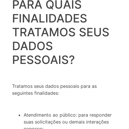
PARA QUAIS
FINALIDADES
TRATAMOS SEUS
DADOS
PESSOAIS?
Tratamos seus dados pessoais para as
seguintes finalidades:
Atendimento ao público: para responder
suas solicitações ou demais interações
conosco;