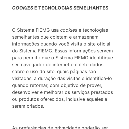
COOKIES
E TECNOLOGIAS SEMELHANTES
O Sistema FIEMG usa
cookies
e tecnologias
semelhantes que coletam e armazenam
informações quando você visita o site oficial
do Sistema FIEMG. Essas informações servem
para permitir que o Sistema FIEMG identifique
seu navegador de internet e colete dados
sobre o uso do site, quais páginas são
visitadas, a duração das visitas e identificá-lo
quando retornar, com objetivo de prover,
desenvolver e melhorar os serviços prestados
ou produtos oferecidos, inclusive aqueles a
serem criados.
As preferências de privacidade poderão ser