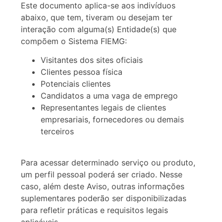
Este documento aplica-se aos indivíduos
abaixo, que tem, tiveram ou desejam ter
interação com alguma(s) Entidade(s) que
compõem o Sistema FIEMG:
Visitantes dos sites oficiais
Clientes pessoa física
Potenciais clientes
Candidatos a uma vaga de emprego
Representantes legais de clientes
empresariais, fornecedores ou demais
terceiros
Para acessar determinado serviço ou produto,
um perfil pessoal poderá ser criado. Nesse
caso, além deste Aviso, outras informações
suplementares poderão ser disponibilizadas
para refletir práticas e requisitos legais
aplicáveis.