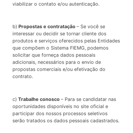
viabilizar o contato e/ou autenticação.
b)
Propostas e contratação
– Se você se
interessar ou decidir se tornar cliente dos
produtos e serviços oferecidos pelas Entidades
que compõem o Sistema FIEMG, podemos
solicitar que forneça dados pessoais
adicionais, necessários para o envio de
propostas comerciais e/ou efetivação do
contrato.
c)
Trabalhe conosco
– Para se candidatar nas
oportunidades disponíveis no site oficial e
participar dos nossos processos seletivos
serão tratados os dados pessoais cadastrados.