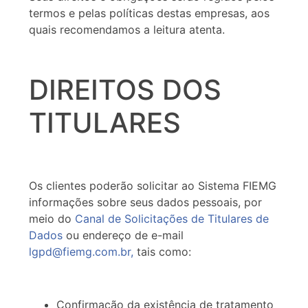
termos e pelas políticas destas empresas, aos
quais recomendamos a leitura atenta.
DIREITOS DOS
TITULARES
Os clientes poderão solicitar ao Sistema FIEMG
informações sobre seus dados pessoais, por
meio do
Canal de Solicitações de Titulares de
Dados
ou endereço de e-mail
lgpd@fiemg.com.br,
tais como:
Confirmação da existência de tratamento