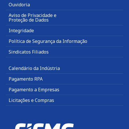
Ouvidoria
Aviso de Privacidade e
Proteção de Dados
Integridade
Política de Segurança da Informação
Sindicatos Filiados
Calendário da Indústria
Pagamento RPA
Pagamento a Empresas
Licitações e Compras