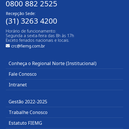
0800 882 2525
Recepção Sede:
(31) 3263 4200
Horário de funcionamento:
Segunda a sexta-feira das 8h às 17h
Exceto feriados nacionais e locais.
crc@fiemg.com.br
Conheça o Regional Norte (Institucional)
Fale Conosco
Intranet
Gestão 2022-2025
Trabalhe Conosco
Estatuto FIEMG