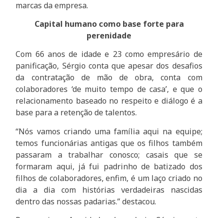
marcas da empresa.
Capital humano como base forte para
perenidade
Com 66 anos de idade e 23 como empresário de
panificação, Sérgio conta que apesar dos desafios
da contratação de mão de obra, conta com
colaboradores ‘de muito tempo de casa’, e que o
relacionamento baseado no respeito e diálogo é a
base para a retenção de talentos.
“Nós vamos criando uma família aqui na equipe;
temos funcionárias antigas que os filhos também
passaram a trabalhar conosco; casais que se
formaram aqui, já fui padrinho de batizado dos
filhos de colaboradores, enfim, é um laço criado no
dia a dia com histórias verdadeiras nascidas
dentro das nossas padarias.” destacou.