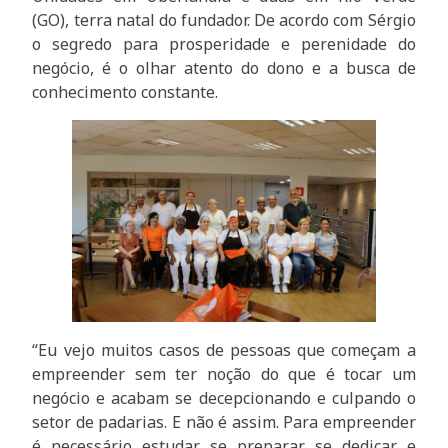
(GO), terra natal do fundador. De acordo com Sérgio
o segredo para prosperidade e perenidade do
negócio, é o olhar atento do dono e a busca de
conhecimento constante.
“Eu vejo muitos casos de pessoas que começam a
empreender sem ter noção do que é tocar um
negócio e acabam se decepcionando e culpando o
setor de padarias. E não é assim. Para empreender
é necessário estudar, se preparar, se dedicar e