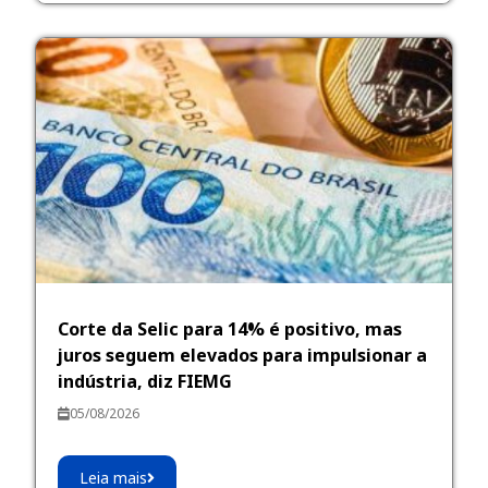
Corte da Selic para 14% é positivo, mas
juros seguem elevados para impulsionar a
indústria, diz FIEMG
05/08/2026
Leia mais