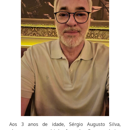
Aos 3 anos de idade, Sérgio Augusto Silva,