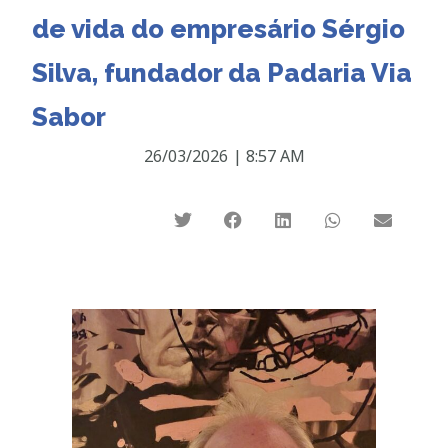
de vida do empresário Sérgio
Silva, fundador da Padaria Via
Sabor
26/03/2026
|
8:57 AM