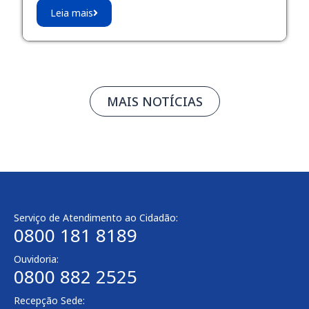
Leia mais
MAIS NOTÍCIAS
Serviço de Atendimento ao Cidadão:
0800 181 8189
Ouvidoria:
0800 882 2525
Recepção Sede: