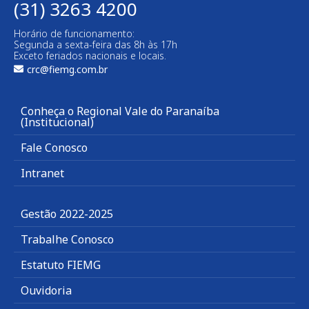
(31) 3263 4200
Horário de funcionamento:
Segunda a sexta-feira das 8h às 17h
Exceto feriados nacionais e locais.
crc@fiemg.com.br
Conheça o Regional Vale do Paranaíba
(Institucional)
Fale Conosco
Intranet
Gestão 2022-2025
Trabalhe Conosco
Estatuto FIEMG
Ouvidoria