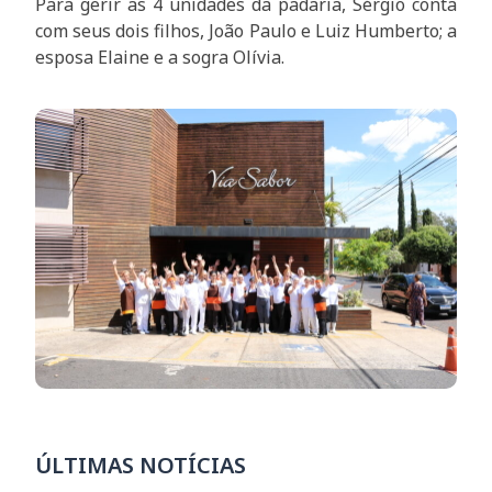
Para gerir as 4 unidades da padaria, Sérgio conta
com seus dois filhos, João Paulo e Luiz Humberto; a
esposa Elaine e a sogra Olívia.
ÚLTIMAS NOTÍCIAS