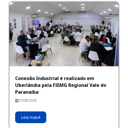
Conexão Industrial é realizado em
Uberlândia pela FIEMG Regional Vale do
Paranaíba
07/08/2026
Leia mais