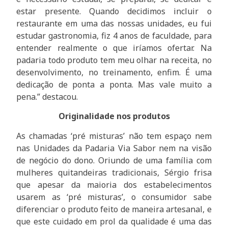
estar presente. Quando decidimos incluir o
restaurante em uma das nossas unidades, eu fui
estudar gastronomia, fiz 4 anos de faculdade, para
entender realmente o que iríamos ofertar. Na
padaria todo produto tem meu olhar na receita, no
desenvolvimento, no treinamento, enfim. É uma
dedicação de ponta a ponta. Mas vale muito a
pena.” destacou.
Originalidade nos produtos
As chamadas ‘pré misturas’ não tem espaço nem
nas Unidades da Padaria Via Sabor nem na visão
de negócio do dono. Oriundo de uma família com
mulheres quitandeiras tradicionais, Sérgio frisa
que apesar da maioria dos estabelecimentos
usarem as ‘pré misturas’, o consumidor sabe
diferenciar o produto feito de maneira artesanal, e
que este cuidado em prol da qualidade é uma das