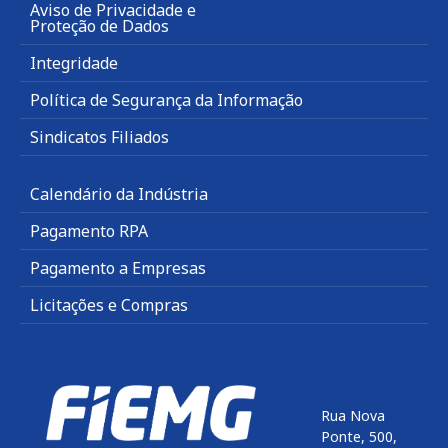
Aviso de Privacidade e
Proteção de Dados
Integridade
Política de Segurança da Informação
Sindicatos Filiados
Calendário da Indústria
Pagamento RPA
Pagamento a Empresas
Licitações e Compras
Rua Nova
Ponte, 500,