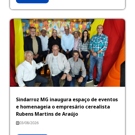
Sindarroz MG inaugura espaço de eventos
e homenageia o empresário cerealista
Rubens Martins de Araújo
03/08/2026