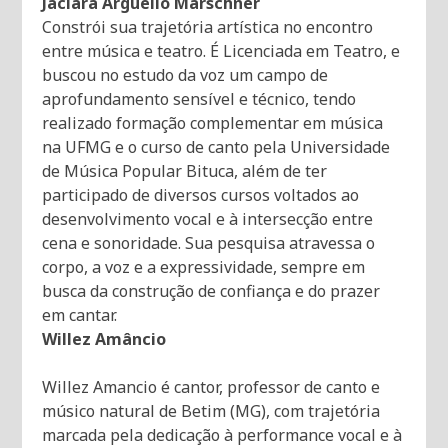
Jaciara Arguello Marschner
Constrói sua trajetória artística no encontro
entre música e teatro. É Licenciada em Teatro, e
buscou no estudo da voz um campo de
aprofundamento sensível e técnico, tendo
realizado formação complementar em música
na UFMG e o curso de canto pela Universidade
de Música Popular Bituca, além de ter
participado de diversos cursos voltados ao
desenvolvimento vocal e à intersecção entre
cena e sonoridade. Sua pesquisa atravessa o
corpo, a voz e a expressividade, sempre em
busca da construção de confiança e do prazer
em cantar.
Willez Amâncio
Willez Amancio é cantor, professor de canto e
músico natural de Betim (MG), com trajetória
marcada pela dedicação à performance vocal e à