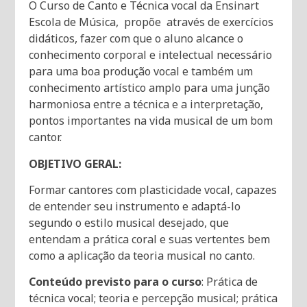
O Curso de Canto e Técnica vocal da Ensinart
Escola de Música, propõe através de exercícios
didáticos, fazer com que o aluno alcance o
conhecimento corporal e intelectual necessário
para uma boa produção vocal e também um
conhecimento artístico amplo para uma junção
harmoniosa entre a técnica e a interpretação,
pontos importantes na vida musical de um bom
cantor.
OBJETIVO GERAL:
Formar cantores com plasticidade vocal, capazes
de entender seu instrumento e adaptá-lo
segundo o estilo musical desejado, que
entendam a prática coral e suas vertentes bem
como a aplicação da teoria musical no canto.
Conteúdo previsto para o curso
: Prática de
técnica vocal; teoria e percepção musical; prática