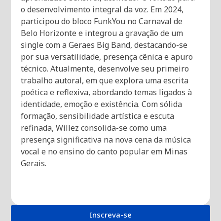
o desenvolvimento integral da voz. Em 2024,
participou do bloco FunkYou no Carnaval de
Belo Horizonte e integrou a gravação de um
single com a Geraes Big Band, destacando-se
por sua versatilidade, presença cênica e apuro
técnico. Atualmente, desenvolve seu primeiro
trabalho autoral, em que explora uma escrita
poética e reflexiva, abordando temas ligados à
identidade, emoção e existência. Com sólida
formação, sensibilidade artística e escuta
refinada, Willez consolida-se como uma
presença significativa na nova cena da música
vocal e no ensino do canto popular em Minas
Gerais.
Inscreva-se