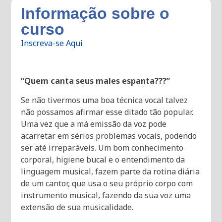
Informação sobre o
curso
Inscreva-se Aqui
“Quem canta seus males espanta???”
Se não tivermos uma boa técnica vocal talvez
não possamos afirmar esse ditado tão popular.
Uma vez que a má emissão da voz pode
acarretar em sérios problemas vocais, podendo
ser até irreparáveis. Um bom conhecimento
corporal, higiene bucal e o entendimento da
linguagem musical, fazem parte da rotina diária
de um cantor, que usa o seu próprio corpo com
instrumento musical, fazendo da sua voz uma
extensão de sua musicalidade.