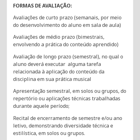
FORMAS DE AVALIAÇÃO:
Avaliações de curto prazo (semanais, por meio
do desenvolvimento do aluno em sala de aula)
Avaliações de médio prazo (bimestrais,
envolvendo a prática do conteúdo aprendido)
Avaliação de longo prazo (semestral), no qual o
aluno deverá executar alguma tarefa
relacionada à aplicação do conteúdo da
disciplina em sua prática musical
Apresentação semestral, em solos ou grupos, do
repertório ou aplicações técnicas trabalhadas
durante aquele período;
Recital de encerramento de semestre e/ou ano
letivo, demonstrando diversidade técnica e
estilística, em solos ou grupos.