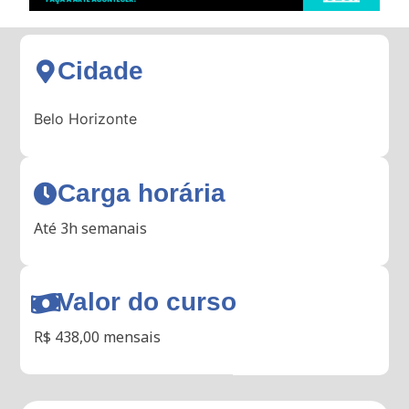
Cidade
Belo Horizonte
Carga horária
Até 3h semanais
Valor do curso
R$ 438,00 mensais