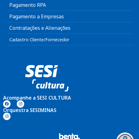
Pagamento RPA
Pagamento a Empresas
Contratações e Alienações
Cadastro Cliente/Fornecedor
Acompanhe a SESI CULTURA
Orquestra SESIMINAS