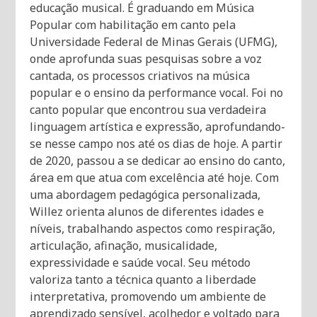
educação musical. É graduando em Música
Popular com habilitação em canto pela
Universidade Federal de Minas Gerais (UFMG),
onde aprofunda suas pesquisas sobre a voz
cantada, os processos criativos na música
popular e o ensino da performance vocal. Foi no
canto popular que encontrou sua verdadeira
linguagem artística e expressão, aprofundando-
se nesse campo nos até os dias de hoje. A partir
de 2020, passou a se dedicar ao ensino do canto,
área em que atua com excelência até hoje. Com
uma abordagem pedagógica personalizada,
Willez orienta alunos de diferentes idades e
níveis, trabalhando aspectos como respiração,
articulação, afinação, musicalidade,
expressividade e saúde vocal. Seu método
valoriza tanto a técnica quanto a liberdade
interpretativa, promovendo um ambiente de
aprendizado sensível, acolhedor e voltado para