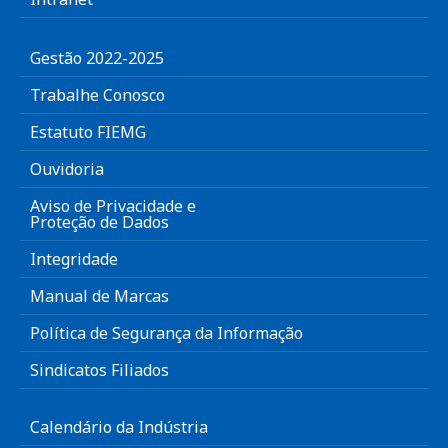
Gestão 2022-2025
Trabalhe Conosco
Estatuto FIEMG
Ouvidoria
Aviso de Privacidade e
Proteção de Dados
Integridade
Manual de Marcas
Política de Segurança da Informação
Sindicatos Filiados
Calendário da Indústria