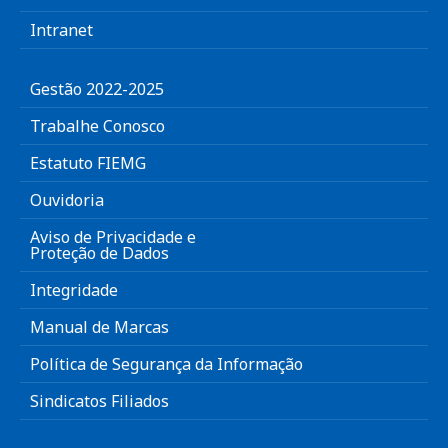
Intranet
Gestão 2022-2025
Trabalhe Conosco
Estatuto FIEMG
Ouvidoria
Aviso de Privacidade e
Proteção de Dados
Integridade
Manual de Marcas
Política de Segurança da Informação
Sindicatos Filiados