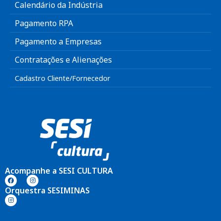
Calendário da Indústria
Pagamento RPA
Pagamento a Empresas
Contratações e Alienações
Cadastro Cliente/Fornecedor
Acompanhe a SESI CULTURA
Orquestra SESIMINAS