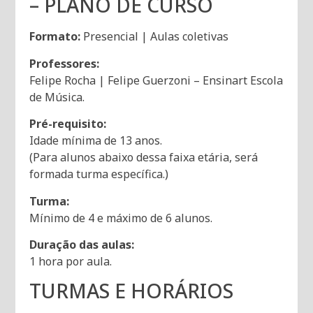
– PLANO DE CURSO
Formato:
Presencial | Aulas coletivas
Professores:
Felipe Rocha | Felipe Guerzoni – Ensinart Escola
de Música.
Pré-requisito:
Idade mínima de 13 anos.
(Para alunos abaixo dessa faixa etária, será
formada turma específica.)
Turma:
Mínimo de 4 e máximo de 6 alunos.
Duração das aulas:
1 hora por aula.
TURMAS E HORÁRIOS