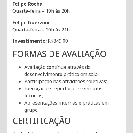
Felipe Rocha
Quarta-feira – 19h às 20h
Felipe Guerzoni
Quarta-feira – 20h às 21h
Investimento:
R$349,00
FORMAS DE AVALIAÇÃO
Avaliação contínua através do
desenvolvimento prático em sala;
Participação nas atividades coletivas;
Execução de repertório e exercícios
técnicos;
Apresentações internas e práticas em
grupo.
CERTIFICAÇÃO