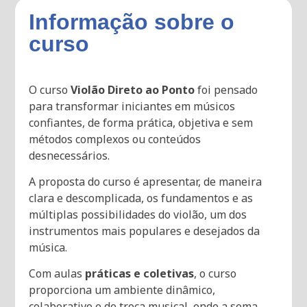
Informação sobre o
curso
O curso
Violão Direto ao Ponto
foi pensado
para transformar iniciantes em músicos
confiantes, de forma prática, objetiva e sem
métodos complexos ou conteúdos
desnecessários.
A proposta do curso é apresentar, de maneira
clara e descomplicada, os fundamentos e as
múltiplas possibilidades do violão, um dos
instrumentos mais populares e desejados da
música.
Com aulas
práticas e coletivas
, o curso
proporciona um ambiente dinâmico,
colaborativo e de troca musical, onde a soma