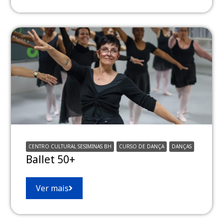
CENTRO CULTURAL SESIMINAS BH
CURSO DE DANÇA
DANÇAS
Ballet 50+
Ver mais