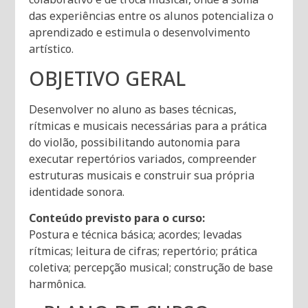
das experiências entre os alunos potencializa o
aprendizado e estimula o desenvolvimento
artístico.
OBJETIVO GERAL
Desenvolver no aluno as bases técnicas,
rítmicas e musicais necessárias para a prática
do violão, possibilitando autonomia para
executar repertórios variados, compreender
estruturas musicais e construir sua própria
identidade sonora.
Conteúdo previsto para o curso:
Postura e técnica básica; acordes; levadas
rítmicas; leitura de cifras; repertório; prática
coletiva; percepção musical; construção de base
harmônica.