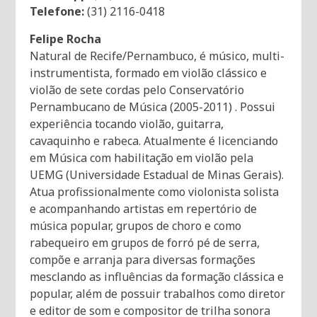
Telefone:
(31) 2116-0418
Felipe Rocha
Natural de Recife/Pernambuco, é músico, multi-
instrumentista, formado em violão clássico e
violão de sete cordas pelo Conservatório
Pernambucano de Música (2005-2011) . Possui
experiência tocando violão, guitarra,
cavaquinho e rabeca. Atualmente é licenciando
em Música com habilitação em violão pela
UEMG (Universidade Estadual de Minas Gerais).
Atua profissionalmente como violonista solista
e acompanhando artistas em repertório de
música popular, grupos de choro e como
rabequeiro em grupos de forró pé de serra,
compõe e arranja para diversas formações
mesclando as influências da formação clássica e
popular, além de possuir trabalhos como diretor
e editor de som e compositor de trilha sonora