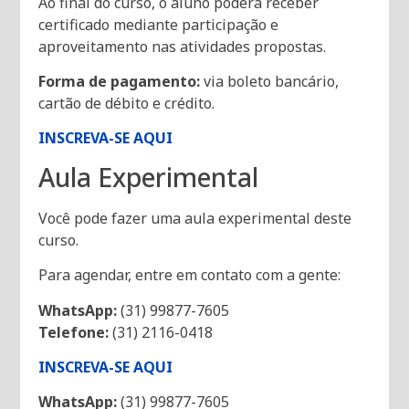
Ao final do curso, o aluno poderá receber
certificado mediante participação e
aproveitamento nas atividades propostas.
Forma de pagamento:
via boleto bancário,
cartão de débito e crédito.
INSCREVA-SE AQUI
Aula Experimental
Você pode fazer uma aula experimental deste
curso.
Para agendar, entre em contato com a gente:
WhatsApp:
(31) 99877-7605
Telefone:
(31) 2116-0418
INSCREVA-SE AQUI
WhatsApp:
(31) 99877-7605