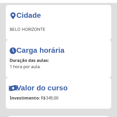
Cidade
BELO HORIZONTE
Carga horária
Duração das aulas:
1 hora por aula.
Valor do curso
Investimento:
R$349,00