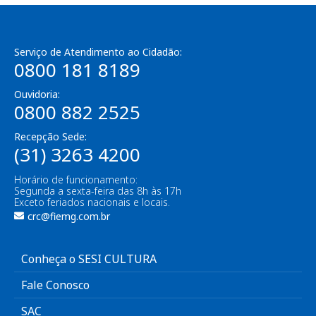
Serviço de Atendimento ao Cidadão:
0800 181 8189
Ouvidoria:
0800 882 2525
Recepção Sede:
(31) 3263 4200
Horário de funcionamento:
Segunda a sexta-feira das 8h às 17h
Exceto feriados nacionais e locais.
crc@fiemg.com.br
Conheça o SESI CULTURA
Fale Conosco
SAC