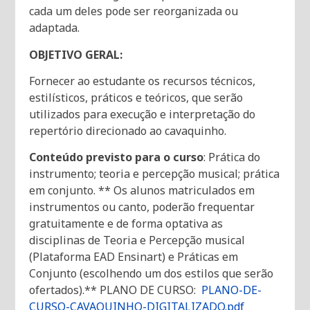
cada um deles pode ser reorganizada ou
adaptada.
OBJETIVO GERAL:
Fornecer ao estudante os recursos técnicos,
estilísticos, práticos e teóricos, que serão
utilizados para execução e interpretação do
repertório direcionado ao cavaquinho.
Conteúdo previsto para o curso
: Prática do
instrumento; teoria e percepção musical; prática
em conjunto. ** Os alunos matriculados em
instrumentos ou canto, poderão frequentar
gratuitamente e de forma optativa as
disciplinas de Teoria e Percepção musical
(Plataforma EAD Ensinart) e Práticas em
Conjunto (escolhendo um dos estilos que serão
ofertados).** PLANO DE CURSO:
PLANO-DE-
CURSO-CAVAQUINHO-DIGITALIZADO.pdf