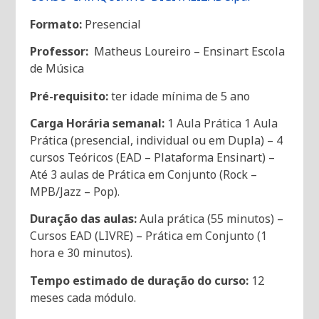
Formato:
Presencial
Professor:
Matheus Loureiro – Ensinart Escola
de Música
Pré-requisito:
ter idade mínima de 5 ano
Carga Horária semanal:
1 Aula Prática 1 Aula
Prática (presencial, individual ou em Dupla) – 4
cursos Teóricos (EAD – Plataforma Ensinart) –
Até 3 aulas de Prática em Conjunto (Rock –
MPB/Jazz – Pop).
Duração das aulas:
Aula prática (55 minutos) –
Cursos EAD (LIVRE) – Prática em Conjunto (1
hora e 30 minutos).
Tempo estimado de duração do curso:
12
meses cada módulo.