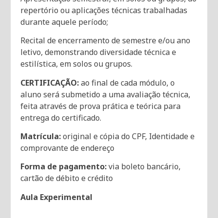
repertório ou aplicações técnicas trabalhadas
durante aquele período;
Recital de encerramento de semestre e/ou ano
letivo, demonstrando diversidade técnica e
estilística, em solos ou grupos.
CERTIFICAÇÃO:
ao final de cada módulo, o
aluno será submetido a uma avaliação técnica,
feita através de prova prática e teórica para
entrega do certificado.
Matrícula:
original e cópia do CPF, Identidade e
comprovante de endereço
Forma de pagamento:
via boleto bancário,
cartão de débito e crédito
Aula Experimental