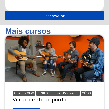
Inscreva-se
Mais cursos
AULA DE VIOLÃO
CENTRO CULTURAL SESIMINAS BH
MÚSICA
Violão direto ao ponto