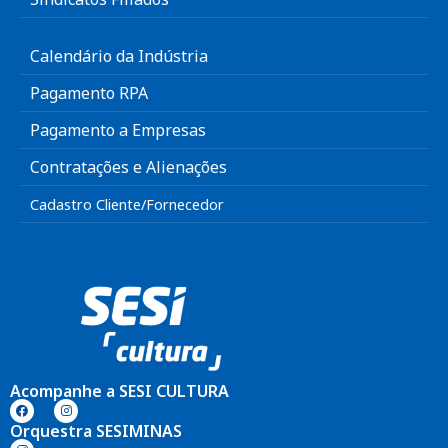
Calendário da Indústria
Pagamento RPA
Pagamento a Empresas
Contratações e Alienações
Cadastro Cliente/Fornecedor
Acompanhe a SESI CULTURA
Orquestra SESIMINAS