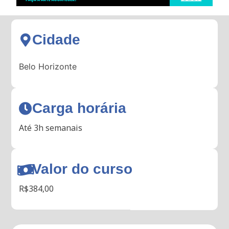
Cidade
Belo Horizonte
Carga horária
Até 3h semanais
Valor do curso
R$384,00