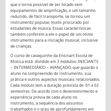
que o torna possível de ser tocado sem
equipamentos de amplificação, e um tamanho
reduzido, de fácil transporte, se tornou um
instrumento popular, muito procurado por
estudantes de música. Essas características
também conferem a ele o papel de um ótimo
instrumento para a iniciação musical, inclusive
de crianças.
O curso de cavaquinho da Ensinart Escola de
Música está dividido em 3 módulos: INICIANTE
– INTERMEDIÁRIO – AVANÇADO, que guiarão o
aluno na compreensão do instrumento, sua
prática e outros aspectos musicais relacionados.
Cada módulo tem a duração prevista de 01 a 02
semestres. De acordo com o desenvolvimento e
experiência prévia de cada aluno no
instrumento, a sequência dos assuntos
trabalhados e o grau de aprofundamento em