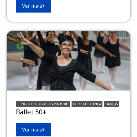
Ver mais
CENTRO CULTURAL SESIMINAS BH
CURSO DE DANÇA
DANÇAS
Ballet 50+
Ver mais