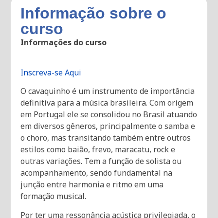
Informação sobre o
curso
Informações do curso
Inscreva-se Aqui
O cavaquinho é um instrumento de importância
definitiva para a música brasileira. Com origem
em Portugal ele se consolidou no Brasil atuando
em diversos gêneros, principalmente o samba e
o choro, mas transitando também entre outros
estilos como baião, frevo, maracatu, rock e
outras variações. Tem a função de solista ou
acompanhamento, sendo fundamental na
junção entre harmonia e ritmo em uma
formação musical.
Por ter uma ressonância acústica privilegiada, o