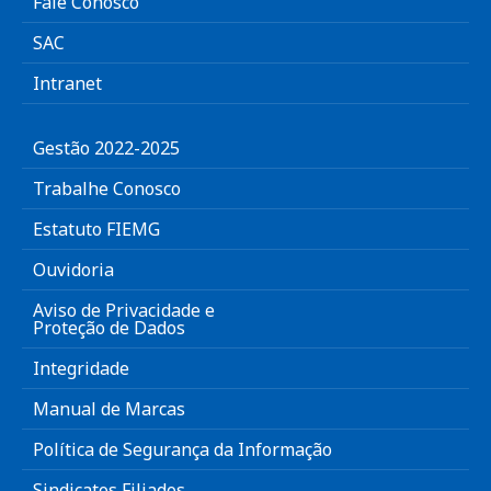
Fale Conosco
SAC
Intranet
Gestão 2022-2025
Trabalhe Conosco
Estatuto FIEMG
Ouvidoria
Aviso de Privacidade e
Proteção de Dados
Integridade
Manual de Marcas
Política de Segurança da Informação
Sindicatos Filiados