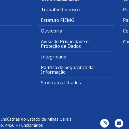
Trabalhe Conosco
Pa
Estatuto FIEMG
Pa
Ouvidoria
Co
Aviso de Privacidade e
Ca
Proteção de Dados
Integridade
Política de Segurança da
Informação
Sindicatos Filiados
 Indústrias do Estado de Minas Gerais
o, 4456 – Funcionários