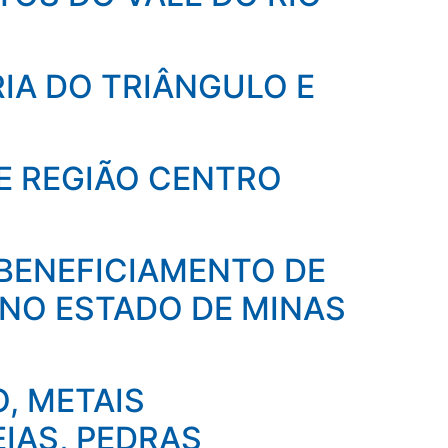
RIA DO TRIÂNGULO E
 E REGIÃO CENTRO
 BENEFICIAMENTO DE
NO ESTADO DE MINAS
, METAIS
IAS, PEDRAS