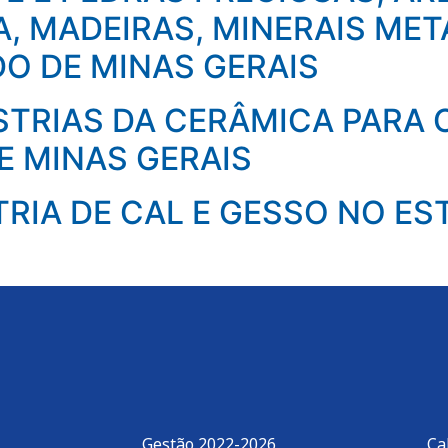
, MADEIRAS, MINERAIS MET
O DE MINAS GERAIS
STRIAS DA CERÂMICA PARA
E MINAS GERAIS
TRIA DE CAL E GESSO NO ES
Gestão 2022-2026
Ca