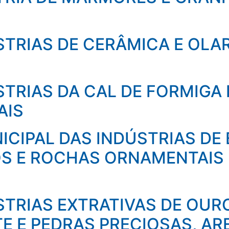
STRIAS DE CERÂMICA E OLA
STRIAS DA CAL DE FORMIGA
AIS
ICIPAL DAS INDÚSTRIAS DE
S E ROCHAS ORNAMENTAIS 
STRIAS EXTRATIVAS DE OURO
E E PEDRAS PRECIOSAS, ARE