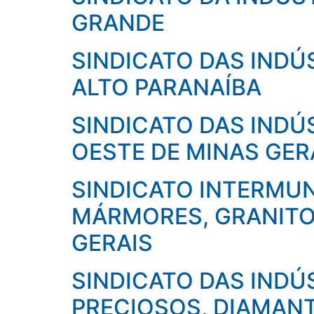
GRANDE
SINDICATO DAS INDÚ
ALTO PARANAÍBA
SINDICATO DAS INDÚ
OESTE DE MINAS GER
SINDICATO INTERMUN
MÁRMORES, GRANITO
GERAIS
SINDICATO DAS INDÚ
PRECIOSOS, DIAMANT