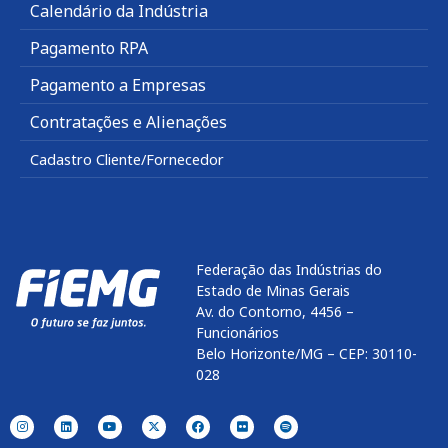
Calendário da Indústria
Pagamento RPA
Pagamento a Empresas
Contratações e Alienações
Cadastro Cliente/Fornecedor
Federação das Indústrias do
Estado de Minas Gerais
Av. do Contorno, 4456 –
Funcionários
Belo Horizonte/MG – CEP: 30110-
028