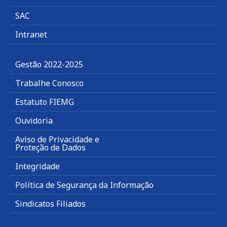
SAC
Intranet
Gestão 2022-2025
Trabalhe Conosco
Estatuto FIEMG
Ouvidoria
Aviso de Privacidade e
Proteção de Dados
Integridade
Política de Segurança da Informação
Sindicatos Filiados