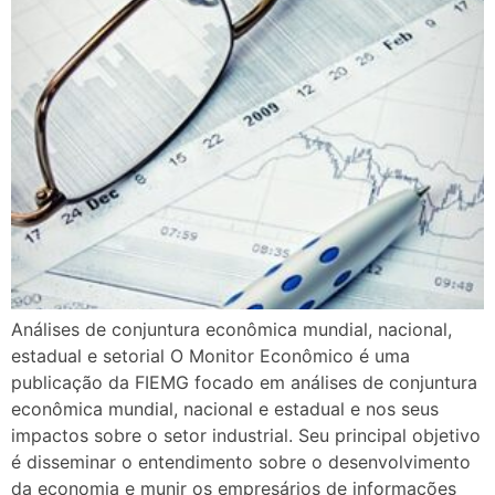
Análises de conjuntura econômica mundial, nacional,
estadual e setorial O Monitor Econômico é uma
publicação da FIEMG focado em análises de conjuntura
econômica mundial, nacional e estadual e nos seus
impactos sobre o setor industrial. Seu principal objetivo
é disseminar o entendimento sobre o desenvolvimento
da economia e munir os empresários de informações