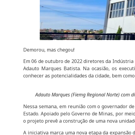
Demorou, mas chegou!
Em 06 de outubro de 2022 diretores da Indústri
Adauto Marques Batista. Na ocasião, os execu
conhecer as potencialidades da cidade, bem como 
Adauto Marques (Fiemg Regional Norte) com d
Nessa semana, em reunião com o governador de
Estado. Apoiado pelo Governo de Minas, por meio
o projeto prevê a construção de uma nova unidad
A iniciativa marca uma nova etapa da expansão