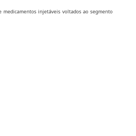
e medicamentos injetáveis voltados ao segmento