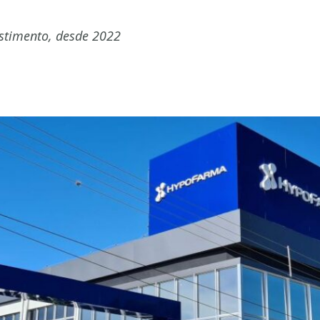
estimento, desde 2022