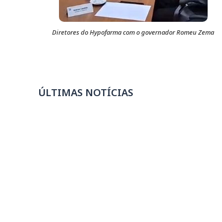
Diretores do Hypofarma com o governador Romeu Zema
ÚLTIMAS NOTÍCIAS