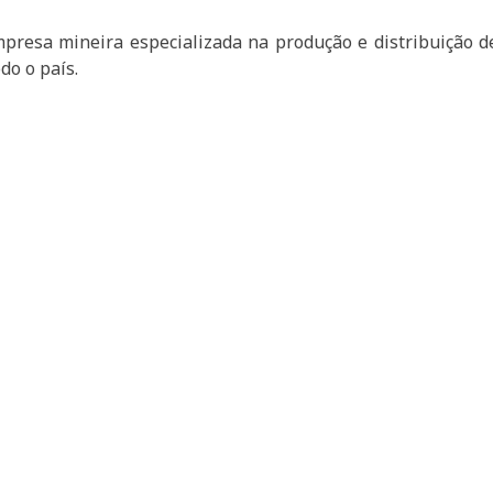
resa mineira especializada na produção e distribuição d
do o país.