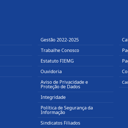
Gestão 2022-2025
Ca
Trabalhe Conosco
Pa
Estatuto FIEMG
Pa
Ouvidoria
Co
Aviso de Privacidade e
Ca
Proteção de Dados
Integridade
Política de Segurança da
Informação
Sindicatos Filiados