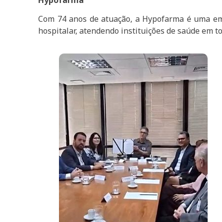
Com 74 anos de atuação, a Hypofarma é uma emp
hospitalar, atendendo instituições de saúde em to