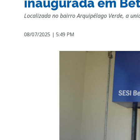
inaugurada em Be
Localizada no bairro Arquipélago Verde, a un
08/07/2025
|
5:49 PM