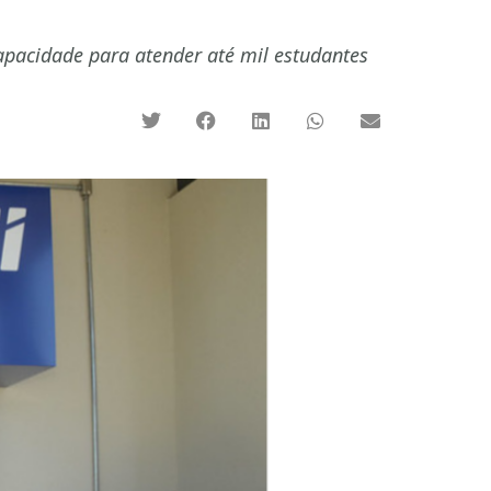
apacidade para atender até mil estudantes