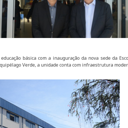
educação básica com a inauguração da nova sede da Esco
Arquipélago Verde, a unidade conta com infraestrutura moder
.