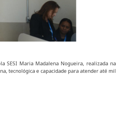
la SESI Maria Madalena Nogueira, realizada na
na, tecnológica e capacidade para atender até mil