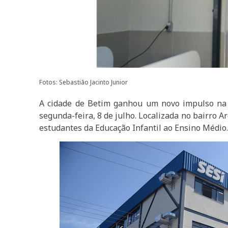
Fotos: Sebastião Jacinto Junior
A cidade de Betim ganhou um novo impulso na 
segunda-feira, 8 de julho. Localizada no bairro 
estudantes da Educação Infantil ao Ensino Médio