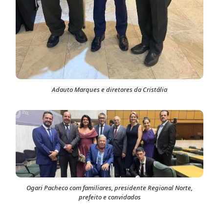
Adauto Marques e diretores da Cristália
Ogari Pacheco com familiares, presidente Regional Norte,
prefeito e convidados