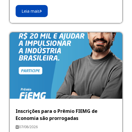
Leia mais
Inscrições para o Prêmio FIEMG de
Economia são prorrogadas
07/08/2026