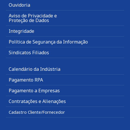
Ouvidoria
Aviso de Privacidade e
Proteção de Dados
Integridade
Política de Segurança da Informação
Sindicatos Filiados
Calendário da Indústria
Pagamento RPA
Pagamento a Empresas
Contratações e Alienações
Cadastro Cliente/Fornecedor