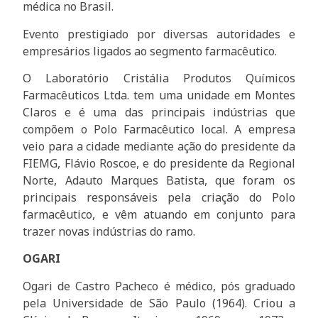
médica no Brasil.
Evento prestigiado por diversas autoridades e
empresários ligados ao segmento farmacêutico.
O Laboratório Cristália Produtos Químicos
Farmacêuticos Ltda. tem uma unidade em Montes
Claros e é uma das principais indústrias que
compõem o Polo Farmacêutico local. A empresa
veio para a cidade mediante ação do presidente da
FIEMG, Flávio Roscoe, e do presidente da Regional
Norte, Adauto Marques Batista, que foram os
principais responsáveis pela criação do Polo
farmacêutico, e vêm atuando em conjunto para
trazer novas indústrias do ramo.
OGARI
Ogari de Castro Pacheco é médico, pós graduado
pela Universidade de São Paulo (1964). Criou a