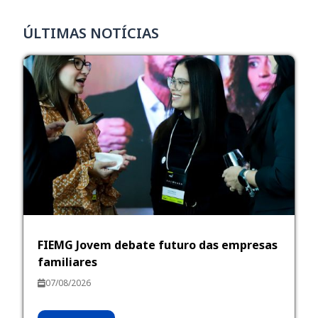
ÚLTIMAS NOTÍCIAS
FIEMG Jovem debate futuro das empresas
familiares
07/08/2026