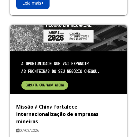
Leia mais
Missão à China fortalece
internacionalização de empresas
mineiras
07/08/2026