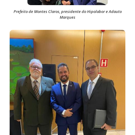
Prefeito de Montes Claros, presidente do Hipolabor e Adauto
Marques