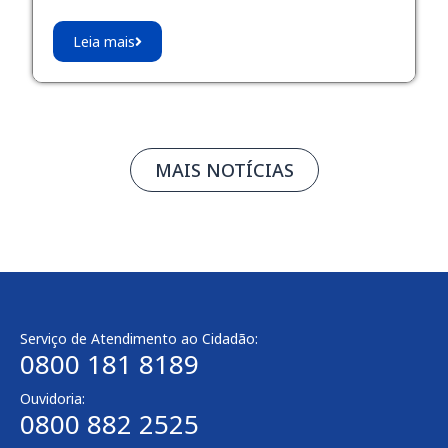
Leia mais
MAIS NOTÍCIAS
Serviço de Atendimento ao Cidadão:
0800 181 8189
Ouvidoria:
0800 882 2525