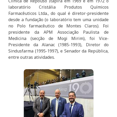
Clínica de Repouso Itapira em 1969 e em 1972 o
laboratório Cristália Produtos Químicos
Farmacêuticos Ltda., do qual é diretor-presidente
desde a fundação (o laboratório tem uma unidade
no Polo farmacêutico de Montes Claros). Foi
presidente da APM Associação Paulista de
Medicina (secção de Mogi Mirim), foi Vice-
Presidente da Alanac (1985-1993), Diretor do
Sindusfarma (1995-1997), e Senador da República,
entre outras atividades.