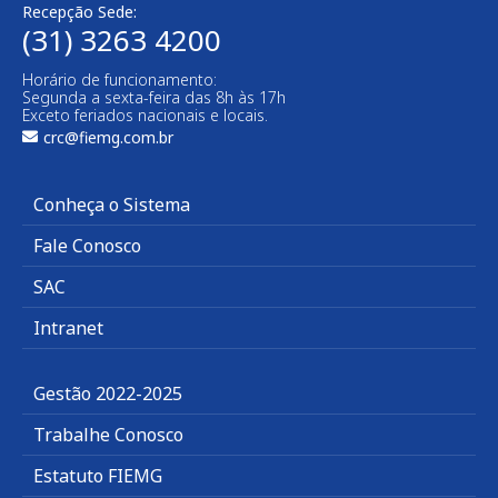
Recepção Sede:
(31) 3263 4200
Horário de funcionamento:
Segunda a sexta-feira das 8h às 17h
Exceto feriados nacionais e locais.
crc@fiemg.com.br
Conheça o Sistema
Fale Conosco
SAC
Intranet
Gestão 2022-2025
Trabalhe Conosco
Estatuto FIEMG