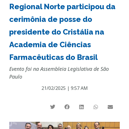
Regional Norte participou da
cerimônia de posse do
presidente do Cristália na
Academia de Ciências
Farmacêuticas do Brasil
Evento foi na Assembleia Legislativa de São
Paulo
21/02/2025
|
9:57 AM