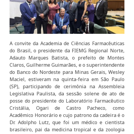
A convite da Academia de Ciências Farmacêuticas
do Brasil, o presidente da FIEMG Regional Norte,
Adauto Marques Batista, o prefeito de Montes
Claros, Guilherme Guimarães, e o superintendente
do Banco do Nordeste para Minas Gerais, Wesley
Maciel, estiveram na quinta-feira em São Paulo
(SP), participando de cerimônia na Assembleia
Legislativa Paulista, da sessão solene de ato de
posse do presidente do Laboratório Farmacêutico
Cristália, Ogari de Castro Pacheco, como
Acadêmico Honorário e cujo patrono da cadeira é o
Dr. Adolpho Lutz, que foi um médico e cientista
brasileiro, pai da medicina tropical e da zoologia