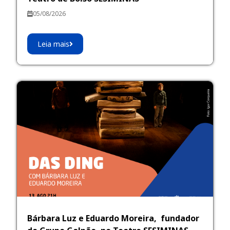
05/08/2026
Leia mais
Bárbara Luz e Eduardo Moreira, fundador