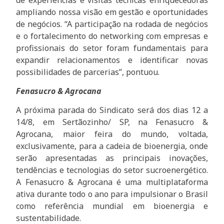
ampliando nossa visão em gestão e oportunidades
de negócios. “A participação na rodada de negócios
e o fortalecimento do networking com empresas e
profissionais do setor foram fundamentais para
expandir relacionamentos e identificar novas
possibilidades de parcerias”, pontuou.
Fenasucro & Agrocana
A próxima parada do Sindicato será dos dias 12 a
14/8, em Sertãozinho/ SP, na Fenasucro &
Agrocana, maior feira do mundo, voltada,
exclusivamente, para a cadeia de bioenergia, onde
serão apresentadas as principais inovações,
tendências e tecnologias do setor sucroenergético.
A Fenasucro & Agrocana é uma multiplataforma
ativa durante todo o ano para impulsionar o Brasil
como referência mundial em bioenergia e
sustentabilidade.