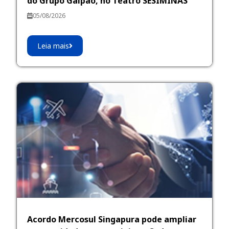
do Grupo Galpão, no Teatro SESIMINAS
05/08/2026
Leia mais
Acordo Mercosul Singapura pode ampliar