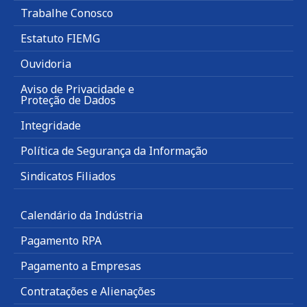
Trabalhe Conosco
Estatuto FIEMG
Ouvidoria
Aviso de Privacidade e
Proteção de Dados
Integridade
Política de Segurança da Informação
Sindicatos Filiados
Calendário da Indústria
Pagamento RPA
Pagamento a Empresas
Contratações e Alienações