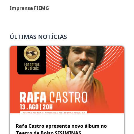
Imprensa FIEMG
ÚLTIMAS NOTÍCIAS
Rafa Castro apresenta novo álbum no
Teatro de Bolso SESIMINAS