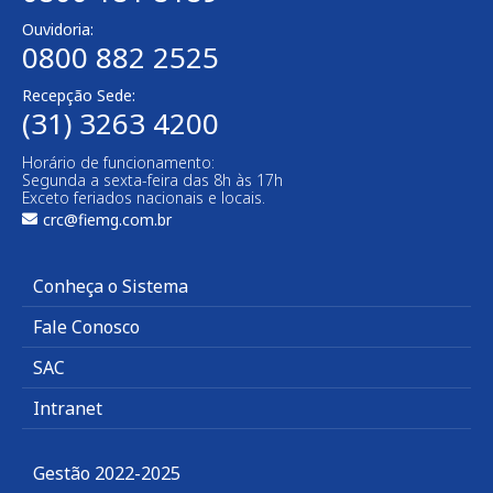
Ouvidoria:
0800 882 2525
Recepção Sede:
(31) 3263 4200
Horário de funcionamento:
Segunda a sexta-feira das 8h às 17h
Exceto feriados nacionais e locais.
crc@fiemg.com.br
Conheça o Sistema
Fale Conosco
SAC
Intranet
Gestão 2022-2025