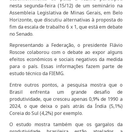
nesta segunda-feira (15/12) de um seminário na
Assembleia Legislativa de Minas Gerais, em Belo
Horizonte, que discutiu alternativas à proposta do
fim da escala de trabalho 6 x 1, que está em debate
no Senado.
Representando a Federação, o presidente Flávio
Roscoe colaborou com o debate ao expor alguns
efeitos econômicos e sociais negativos da medida
para o país. Essas informações fazem parte de
estudo técnico da FIEMG.
Entre outros pontos, a pesquisa mostra que o
Brasil enfrenta um grande desafio de
produtividade, que cresceu apenas 0,9% de 1990 a
2024, o que deixa o país atrás da Índia (5,1%)
Coreia do Sul (4,2%) por exemplo.
O estudo mostra também que os gargalos da
produtividade brasileira estão atrelados a