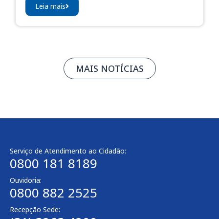
Leia mais
MAIS NOTÍCIAS
Serviço de Atendimento ao Cidadão:
0800 181 8189
Ouvidoria:
0800 882 2525​
Recepção Sede: