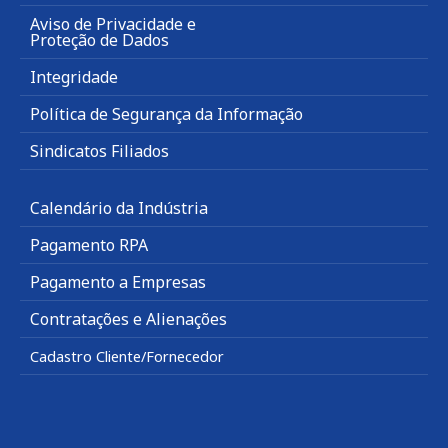
Aviso de Privacidade e
Proteção de Dados
Integridade
Política de Segurança da Informação
Sindicatos Filiados
Calendário da Indústria
Pagamento RPA
Pagamento a Empresas
Contratações e Alienações
Cadastro Cliente/Fornecedor