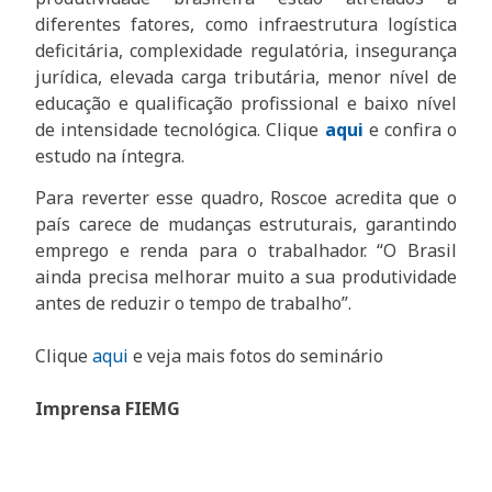
diferentes fatores, como infraestrutura logística
deficitária, complexidade regulatória, insegurança
jurídica, elevada carga tributária, menor nível de
educação e qualificação profissional e baixo nível
de intensidade tecnológica. Clique
aqui
e confira o
estudo na íntegra.
Para reverter esse quadro, Roscoe acredita que o
país carece de mudanças estruturais, garantindo
emprego e renda para o trabalhador. “O Brasil
ainda precisa melhorar muito a sua produtividade
antes de reduzir o tempo de trabalho”.
Clique
aqui
e veja mais fotos do seminário
Imprensa FIEMG