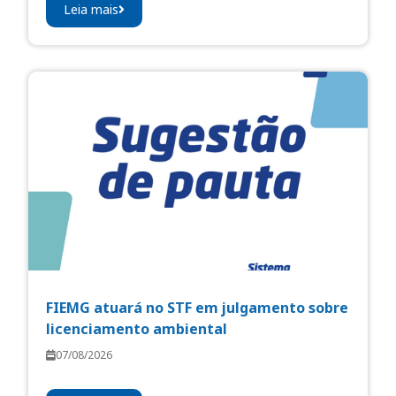
Leia mais
FIEMG atuará no STF em julgamento sobre
licenciamento ambiental
07/08/2026