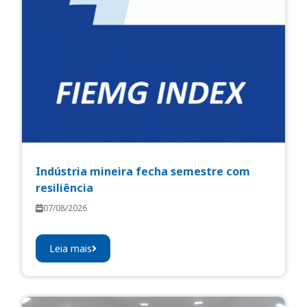
Indústria mineira fecha semestre com
resiliência
07/08/2026
Leia mais