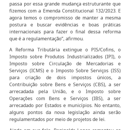
passa por essa grande mudança estruturante que
fizemos com a Emenda Constitucional 132/2023. E
agora temos o compromisso de manter a mesma
postura e buscar evidências e boas práticas
internacionais para fazer o final dessa reforma
que é a regulamentação”, afirmou.
A Reforma Tributária extingue o PIS/Cofins, o
Imposto sobre Produtos Industrializados (IPI), o
Imposto sobre Circulação de Mercadorias e
Serviços (ICMS) e o Imposto Sobre Serviços (ISS)
para criação de dois impostos únicos, a
Contribuição sobre Bens e Serviços (CBS), a ser
arrecadada pela União, e o Imposto sobre
Operações com Bens e Serviços (IBS), a ser
arrecadado por Estados e municípios. No entanto,
alguns pontos da nova legislação ainda serão
regulamentados por meio de projetos de lei.