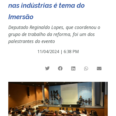
nas indústrias é tema do
Imersão
Deputado Reginaldo Lopes, que coordenou o
grupo de trabalho da reforma, foi um dos
palestrantes do evento
11/04/2024
|
6:38 PM