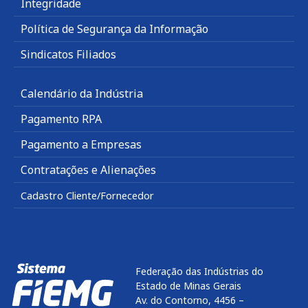
Integridade
Política de Segurança da Informação
Sindicatos Filiados
Calendário da Indústria
Pagamento RPA
Pagamento a Empresas
Contratações e Alienações
Cadastro Cliente/Fornecedor
Federação das Indústrias do
Estado de Minas Gerais
Av. do Contorno, 4456 –