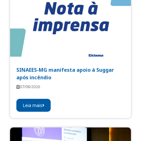
SINAEES-MG manifesta apoio à Suggar
após incêndio
07/08/2026
Leia mais