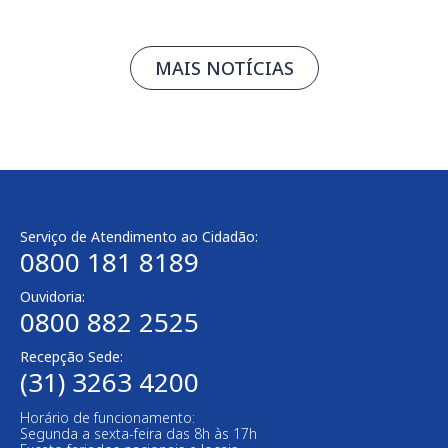
MAIS NOTÍCIAS
Serviço de Atendimento ao Cidadão:
0800 181 8189
Ouvidoria:
0800 882 2525​
Recepção Sede:
(31) 3263 4200
Horário de funcionamento:
Segunda a sexta-feira das 8h às 17h