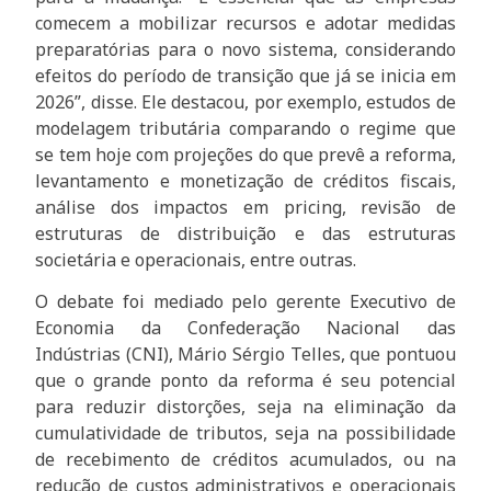
comecem a mobilizar recursos e adotar medidas
preparatórias para o novo sistema, considerando
efeitos do período de transição que já se inicia em
2026”, disse. Ele destacou, por exemplo, estudos de
modelagem tributária comparando o regime que
se tem hoje com projeções do que prevê a reforma,
levantamento e monetização de créditos fiscais,
análise dos impactos em pricing, revisão de
estruturas de distribuição e das estruturas
societária e operacionais, entre outras.
O debate foi mediado pelo gerente Executivo de
Economia da Confederação Nacional das
Indústrias (CNI), Mário Sérgio Telles, que pontuou
que o grande ponto da reforma é seu potencial
para reduzir distorções, seja na eliminação da
cumulatividade de tributos, seja na possibilidade
de recebimento de créditos acumulados, ou na
redução de custos administrativos e operacionais