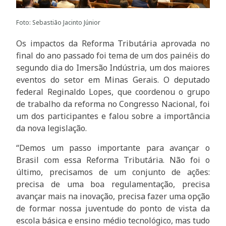
Foto: Sebastião Jacinto Júnior
Os impactos da Reforma Tributária aprovada no
final do ano passado foi tema de um dos painéis do
segundo dia do Imersão Indústria, um dos maiores
eventos do setor em Minas Gerais. O deputado
federal Reginaldo Lopes, que coordenou o grupo
de trabalho da reforma no Congresso Nacional, foi
um dos participantes e falou sobre a importância
da nova legislação.
“Demos um passo importante para avançar o
Brasil com essa Reforma Tributária. Não foi o
último, precisamos de um conjunto de ações:
precisa de uma boa regulamentação, precisa
avançar mais na inovação, precisa fazer uma opção
de formar nossa juventude do ponto de vista da
escola básica e ensino médio tecnológico, mas tudo