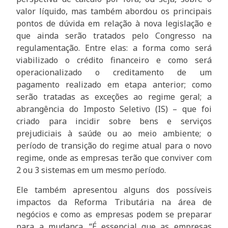
valor líquido, mas também abordou os principais
pontos de dúvida em relação à nova legislação e
que ainda serão tratados pelo Congresso na
regulamentação. Entre elas: a forma como será
viabilizado o crédito financeiro e como será
operacionalizado o creditamento de um
pagamento realizado em etapa anterior; como
serão tratadas as exceções ao regime geral; a
abrangência do Imposto Seletivo (IS) – que foi
criado para incidir sobre bens e serviços
prejudiciais à saúde ou ao meio ambiente; o
período de transição do regime atual para o novo
regime, onde as empresas terão que conviver com
2 ou 3 sistemas em um mesmo período.
Ele também apresentou alguns dos possíveis
impactos da Reforma Tributária na área de
negócios e como as empresas podem se preparar
para a mudança. “É essencial que as empresas