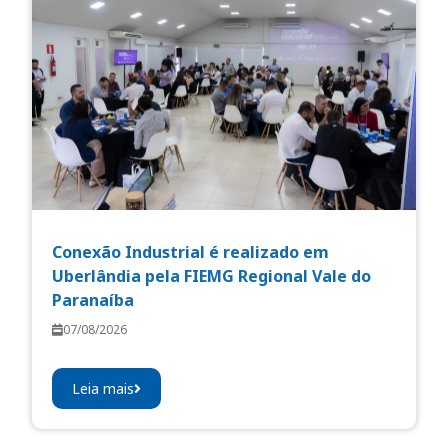
Conexão Industrial é realizado em
Uberlândia pela FIEMG Regional Vale do
Paranaíba
07/08/2026
Leia mais