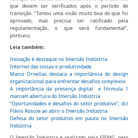
que devem ser verificados após o período de
transição. “Temos uma visão muito boa do que foi
aprovado, mas precisa ser ratificado pela
regulamentação, o que será fundamental”,
pontuou.
Leia também:
Inovação é destaque no Imersão Indústria
Internet das coisas e produtividade
Marco Ornellas destaca a importância do design
organizacional para enfrentar desafios complexos
A importância da presença digital e Fórmula 1
marcam abertura do Imersão Indústria
“Oportunidades e desafios do setor produtivo”, diz
Flávio Roscoe ao abrir o Imersão Indústria
Defesa do setor produtivo em pauta no Imersão
Indústria
O Imersão Indústria é realizado pela FIEMG, pelo