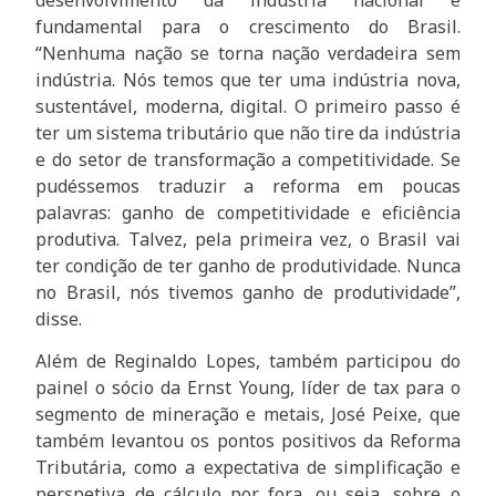
fundamental para o crescimento do Brasil.
“Nenhuma nação se torna nação verdadeira sem
indústria. Nós temos que ter uma indústria nova,
sustentável, moderna, digital. O primeiro passo é
ter um sistema tributário que não tire da indústria
e do setor de transformação a competitividade. Se
pudéssemos traduzir a reforma em poucas
palavras: ganho de competitividade e eficiência
produtiva. Talvez, pela primeira vez, o Brasil vai
ter condição de ter ganho de produtividade. Nunca
no Brasil, nós tivemos ganho de produtividade”,
disse.
Além de Reginaldo Lopes, também participou do
painel o sócio da Ernst Young, líder de tax para o
segmento de mineração e metais, José Peixe, que
também levantou os pontos positivos da Reforma
Tributária, como a expectativa de simplificação e
perspetiva de cálculo por fora, ou seja, sobre o