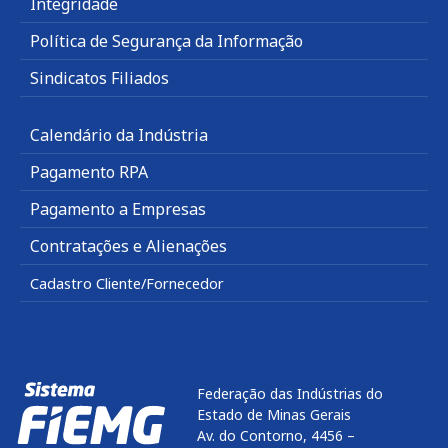
Integridade
Política de Segurança da Informação
Sindicatos Filiados
Calendário da Indústria
Pagamento RPA
Pagamento a Empresas
Contratações e Alienações
Cadastro Cliente/Fornecedor
Federação das Indústrias do
Estado de Minas Gerais
Av. do Contorno, 4456 –