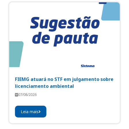
FIEMG atuará no STF em julgamento sobre
licenciamento ambiental
07/08/2026
Leia mais