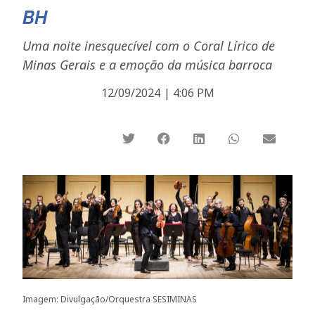
BH
Uma noite inesquecível com o Coral Lírico de
Minas Gerais e a emoção da música barroca
12/09/2024
|
4:06 PM
Imagem: Divulgação/Orquestra SESIMINAS