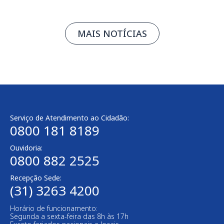
MAIS NOTÍCIAS
Serviço de Atendimento ao Cidadão:
0800 181 8189
Ouvidoria:
0800 882 2525​
Recepção Sede:
(31) 3263 4200
Horário de funcionamento:
Segunda a sexta-feira das 8h às 17h