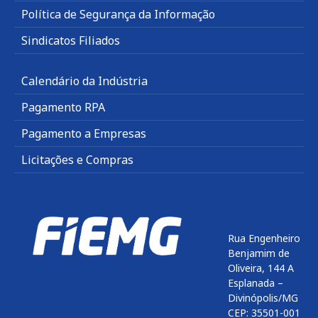
Política de Segurança da Informação
Sindicatos Filiados
Calendário da Indústria
Pagamento RPA
Pagamento a Empresas
Licitações e Compras
Rua Engenheiro
Benjamim de
Oliveira, 144 A
Esplanada –
Divinópolis/MG
CEP: 35501-001