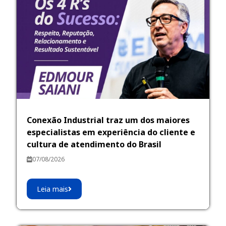
Conexão Industrial traz um dos maiores
especialistas em experiência do cliente e
cultura de atendimento do Brasil
07/08/2026
Leia mais