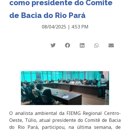
como presidente do Comite
de Bacia do Rio Pará
08/04/2025
|
4:53 PM
O analista ambiental da FIEMG Regional Centro-
Oeste, Túlio, atual presidente do Comitê de Bacia
do Rio Pará, participou, na última semana, de