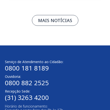
MAIS NOTÍCIAS
Serviço de Atendimento ao Cidadão:
0800 181 8189
Ouvidoria:
0800 882 2525
Recepção Sede:
(31) 3263 4200
Horário de funcionamento: