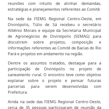
reuniões com intuito de alinhar demandas,
estratégias e planejamentos referentes ao Comitê.
Na sede da FIEMG Regional Centro-Oeste, em
Divinópolis, Túlio de Sá recebeu o secretário
Albênio Morais e equipe da Secretaria Municipal
de Agronegócios de Divinópolis (SEMAG) para
discutirem sobre projetos, composição e
informações referentes ao Comitê de Bacias do Rio
Pará e projetos em andamento na região.
Dentre os assuntos tratados, destaque para a
participação de Divinópolis no projeto de
saneamento rural. O encontro teve como objetivo
explanar sobre o projeto e pensar futuras
parcerias para serem desenvolvidas com
Prefeitura.
Ainda na sede das FIEMG Regional Centro-Oeste,
cerca de 35 pessoas participaram de reunião da