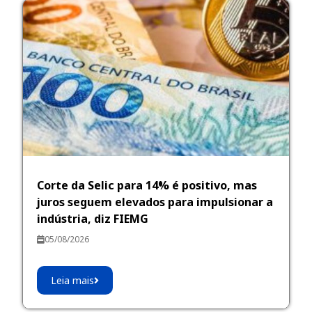
Corte da Selic para 14% é positivo, mas
juros seguem elevados para impulsionar a
indústria, diz FIEMG
05/08/2026
Leia mais