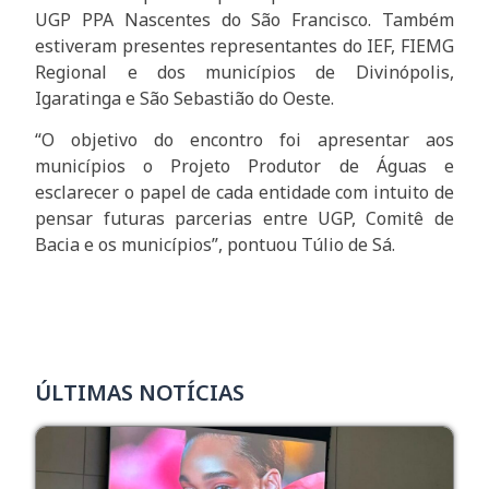
UGP PPA Nascentes do São Francisco. Também
estiveram presentes representantes do IEF, FIEMG
Regional e dos municípios de Divinópolis,
Igaratinga e São Sebastião do Oeste.
“O objetivo do encontro foi apresentar aos
municípios o Projeto Produtor de Águas e
esclarecer o papel de cada entidade com intuito de
pensar futuras parcerias entre UGP, Comitê de
Bacia e os municípios”, pontuou Túlio de Sá.
ÚLTIMAS NOTÍCIAS