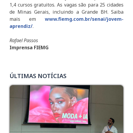
1,4 cursos gratuitos. As vagas são para 25 cidades
de Minas Gerais, incluindo a Grande BH. Saiba
mais em
www.fiemg.com.br/senai/jovem-
aprendiz/
.
Rafael Passos
Imprensa FIEMG
ÚLTIMAS NOTÍCIAS