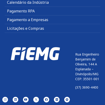
Calendário da Indústria
Pagamento RPA
Pagamento a Empresas
Licitações e Compras
Rua Engenheiro
Benjamim de
Oliveira, 144 A
Esplanada –
Divinópolis/MG
CEP: 35501-001
(37) 3690-4400