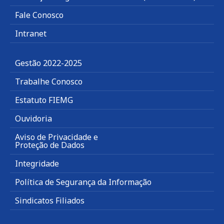
Fale Conosco
Intranet
Gestão 2022-2025
Trabalhe Conosco
Estatuto FIEMG
Ouvidoria
Aviso de Privacidade e
Proteção de Dados
Integridade
Política de Segurança da Informação
Sindicatos Filiados