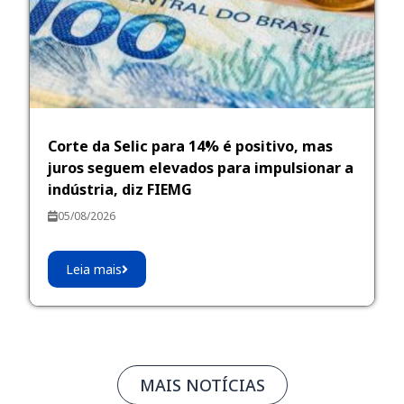
Corte da Selic para 14% é positivo, mas
juros seguem elevados para impulsionar a
indústria, diz FIEMG
05/08/2026
Leia mais
MAIS NOTÍCIAS