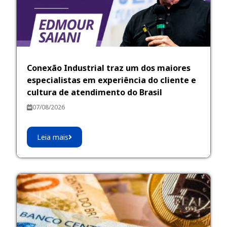
Conexão Industrial traz um dos maiores
especialistas em experiência do cliente e
cultura de atendimento do Brasil
07/08/2026
Leia mais