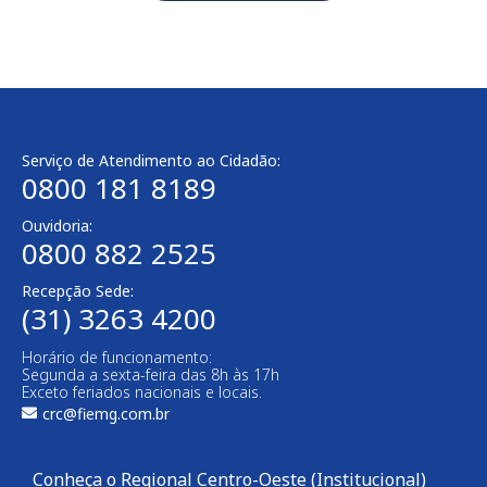
Serviço de Atendimento ao Cidadão:
0800 181 8189
Ouvidoria:
0800 882 2525
Recepção Sede:
(31) 3263 4200
Horário de funcionamento:
Segunda a sexta-feira das 8h às 17h
Exceto feriados nacionais e locais.
crc@fiemg.com.br
Conheça o Regional Centro-Oeste (Institucional)