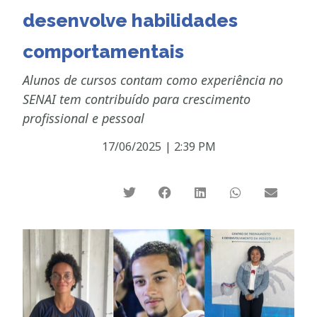
desenvolve habilidades
comportamentais
Alunos de cursos contam como experiência no
SENAI tem contribuído para crescimento
profissional e pessoal
17/06/2025
|
2:39 PM