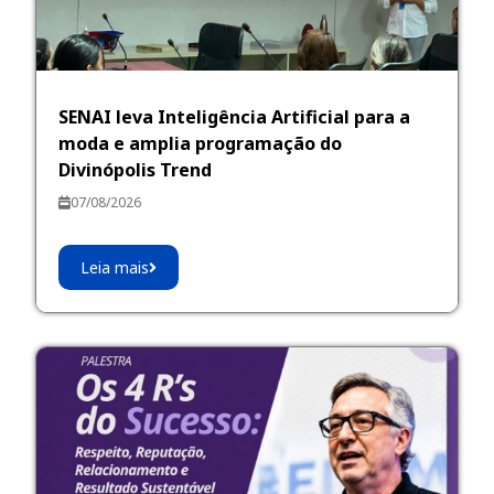
SENAI leva Inteligência Artificial para a
moda e amplia programação do
Divinópolis Trend
07/08/2026
Leia mais