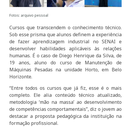
Fotos: arquivo pessoal
Cursos que transcendem o conhecimento técnico.
Sob esse prisma que alunos definem a experiência
de fazer aprendizagem industrial no SENAI e
desenvolver habilidades aplicáveis às relações
humanas. É o caso de Diego Henrique da Silva, de
19 anos, aluno do curso de Manutenção de
Máquinas Pesadas na unidade Horto, em Belo
Horizonte.
“Entre todos os cursos que já fiz, esse é o mais
completo. Ele alia conteúdo técnico atualizado,
metodologia ‘mão na massa’ ao desenvolvimento
de competências comportamentais”, diz o jovem ao
destacar a proposta pedagógica da instituição na
formação profissional.