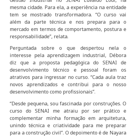
mesma cidade. Para ela, a experiência na entidade
tem se mostrado transformadora. “O curso vai
além da parte técnica e nos prepara para o
mercado em termos de comportamento, postura e
responsabilidade”, relata.
Perguntada sobre o que despertou nela o
interesse pela aprendizagem industrial, Débora
diz que a proposta pedagógica do SENAI de
desenvolvimento técnico e pessoal foram os
atrativos para ingressar no curso. “Cada aula traz
novos aprendizados e contribui para o nosso
desenvolvimento como profissionais”.
“Desde pequena, sou fascinada por construções. O
curso do SENAI me atraiu por ser prático e
complementar minha formação em arquitetura,
unindo técnica e criatividade para me preparar
para a construção civil”. O depoimento é de Nayara