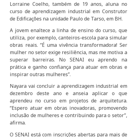
Lorraine Coelho, também de 19 anos, aluna no
curso de aprendizagem industrial em Construtor
de Edificações na unidade Paulo de Tarso, em BH.
A jovem enaltece a linha de ensino do curso, que
utiliza, por exemplo, canteiros-escola para simular
obras reais. “É uma vivência transformadora! Ser
mulher no setor exige resiliência, mas me motiva a
superar barreiras. No SENAI eu aprendo na
prática e ganho confiança para atuar em obras e
inspirar outras mulheres”.
Nayara vai concluir a aprendizagem industrial em
dezembro deste ano e anseia aplicar o que
aprendeu no curso em projetos de arquitetura.
“Espero atuar em obras inovadoras, promovendo
inclusão de mulheres e contribuindo para o setor”,
afirma.
O SENAI está com inscrições abertas para mais de