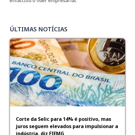
enfatizou o líder empresarial.
ÚLTIMAS NOTÍCIAS
Corte da Selic para 14% é positivo, mas
juros seguem elevados para impulsionar a
indústria, diz FIEMG