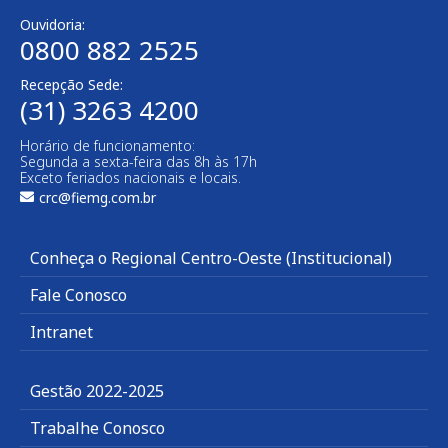
Ouvidoria:
0800 882 2525
Recepção Sede:
(31) 3263 4200
Horário de funcionamento:
Segunda a sexta-feira das 8h às 17h
Exceto feriados nacionais e locais.
crc@fiemg.com.br
Conheça o Regional Centro-Oeste (Institucional)
Fale Conosco
Intranet
Gestão 2022-2025
Trabalhe Conosco