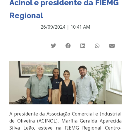
Acinol e presidente da FIEMG
Regional
26/09/2024
|
10:41 AM
A presidente da Associação Comercial e Industrial
de Oliveira (ACINOL), Marília Geralda Aparecida
Silva Leão, esteve na FIEMG Regional Centro-