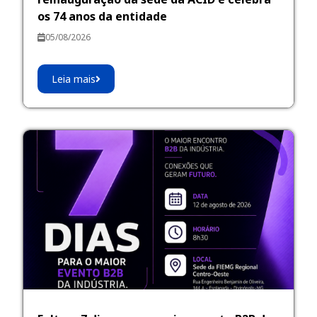
os 74 anos da entidade
05/08/2026
Leia mais