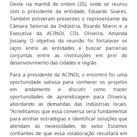
Oeste na manhã de ontem (25), onde se reuniu
com o presidente da entidade, Eduardo Soares,
Também estiveram presentes o representante da
Câmara Setorial da Indústria, Ricardo Marin e a
Executiva da ACINOL CDL Oliveira, Amanda
Josiany. O objetivo da reunião foi fortalecer os
laços entre as entidades e buscar parcerias
conjuntas entre as instituições em prol do
desenvolvimento das cidades e região.
Para a presidente da ACINOL o encontro foi uma
oportunidade valiosa para conhecer os projetos
em andamento e discutir como trazer
oportunidades de aprendizagem para Oliveira,
abordando as demandas das indústrias locais.
“Acreditamos que essa conversa será fundamental
para alinhar estratégias e identificar soluções que
atendam às necessidades do setor. Estamos
confiantes de que essa colaboração resultará em