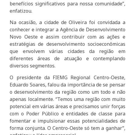
benefícios significativos para nossa comunidade”,
enfatizou.
Na ocasião, a cidade de Oliveira foi convidada a
conhecer e integrar a Agência de Desenvolvimento
Novo Oeste e assim contribuir com as ações e
estratégias de desenvolvimento socioeconômicas
que envolvem várias cidades da região em
diferentes áreas de atuação e contemplando
diversos segmentos.
O presidente da FIEMG Regional Centro-Oeste,
Eduardo Soares, falou da importância de se pensar
o desenvolvimento da região como um todo e não
apenas localmente. “Temos uma região com muito
potencial em várias áreas e precisamos unir forças
com o Poder Público e entidades de classe para
fomentar e impulsionar essas potencialidades de
forma conjunta. O Centro-Oeste só tem a ganhar”,