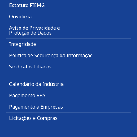
Estatuto FIEMG
Ouvidoria
Aviso de Privacidade e
Proteção de Dados
Integridade
Política de Segurança da Informação
Sindicatos Filiados
Calendário da Indústria
Pagamento RPA
Pagamento a Empresas
Licitações e Compras