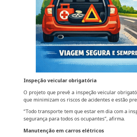
Inspeção veicular obrigatória
O projeto que prevê a inspeção veicular obrigató
que minimizam os riscos de acidentes e estão pr
“Todo transporte tem que estar em dia com a inspe
segurança para todos os ocupantes’’, afirma.
Manutenção em carros elétricos