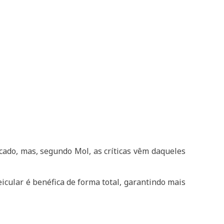
icado, mas, segundo Mol, as críticas vêm daqueles
eicular é benéfica de forma total, garantindo mais