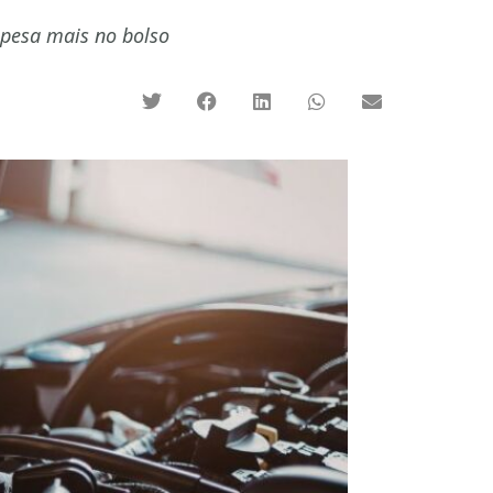
 pesa mais no bolso