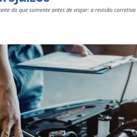
nte do que somente antes de viajar: a revisão corretiva