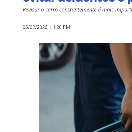
Revisar o carro constantemente é mais importa
05/02/2026
|
1:20 PM