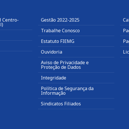
l Centro-
Gestão 2022-2025
Ca
l)
Trabalhe Conosco
Pa
Estatuto FIEMG
Pa
Ouvidoria
Li
Aviso de Privacidade e
Proteção de Dados
Integridade
Política de Segurança da
Informação
Sindicatos Filiados