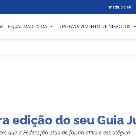
Institucional
SST E QUALIDADE VIDA
DESENVOLVIMENTO DE NEGÓCIOS
ra edição do seu Guia J
s em que a Federação atua de forma ativa e estratégica