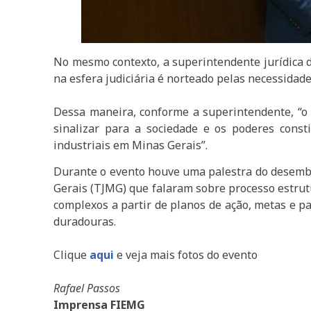
No mesmo contexto, a superintendente jurídica d
na esfera judiciária é norteado pelas necessidade
Dessa maneira, conforme a superintendente, “o g
sinalizar para a sociedade e os poderes const
industriais em Minas Gerais”.
Durante o evento houve uma palestra do desembar
Gerais (TJMG) que falaram sobre processo estrut
complexos a partir de planos de ação, metas e pa
duradouras.
Clique
aqui
e veja mais fotos do evento
Rafael Passos
Imprensa FIEMG