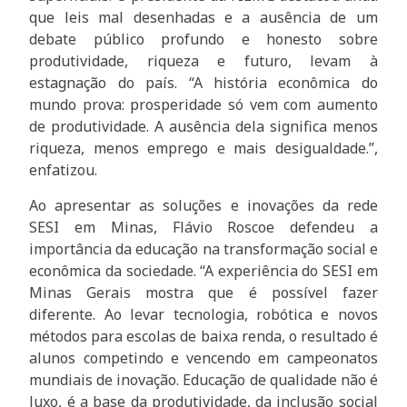
que leis mal desenhadas e a ausência de um
debate público profundo e honesto sobre
produtividade, riqueza e futuro, levam à
estagnação do país. “A história econômica do
mundo prova: prosperidade só vem com aumento
de produtividade. A ausência dela significa menos
riqueza, menos emprego e mais desigualdade.”,
enfatizou.
Ao apresentar as soluções e inovações da rede
SESI em Minas, Flávio Roscoe defendeu a
importância da educação na transformação social e
econômica da sociedade. “A experiência do SESI em
Minas Gerais mostra que é possível fazer
diferente. Ao levar tecnologia, robótica e novos
métodos para escolas de baixa renda, o resultado é
alunos competindo e vencendo em campeonatos
mundiais de inovação. Educação de qualidade não é
luxo, é a base da produtividade, da inclusão social