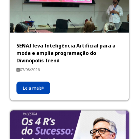
SENAI leva Inteligência Artificial para a
moda e amplia programação do
Divinópolis Trend
07/08/2026
Leia mais