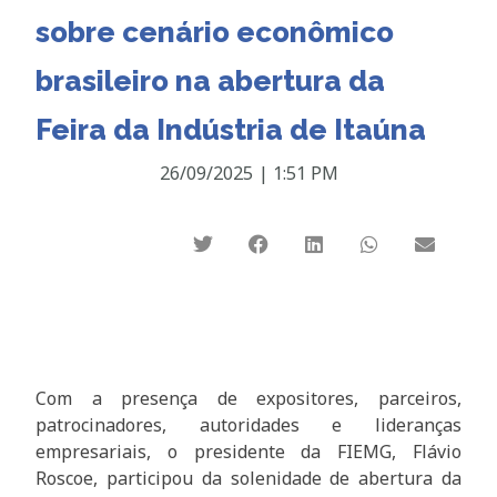
sobre cenário econômico
brasileiro na abertura da
Feira da Indústria de Itaúna
26/09/2025
|
1:51 PM
Com a presença de expositores, parceiros,
patrocinadores, autoridades e lideranças
empresariais, o presidente da FIEMG, Flávio
Roscoe, participou da solenidade de abertura da