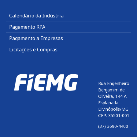
Calendário da Indústria
Pagamento RPA
Pagamento a Empresas
Licitações e Compras
Rua Engenheiro
Benjamim de
Oliveira, 144 A
Esplanada –
Divinópolis/MG
CEP: 35501-001
(37) 3690-4400