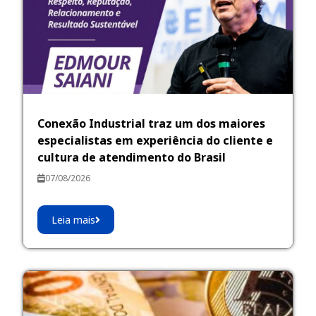
Conexão Industrial traz um dos maiores
especialistas em experiência do cliente e
cultura de atendimento do Brasil
07/08/2026
Leia mais