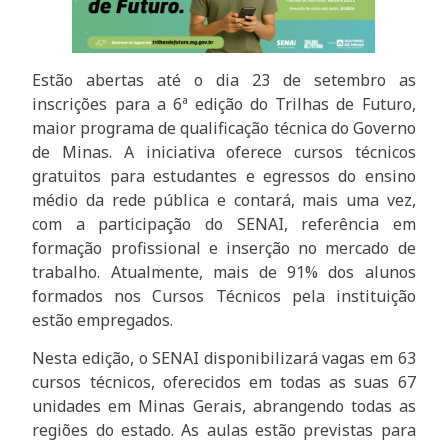
Estão abertas até o dia 23 de setembro as
inscrições para a 6ª edição do Trilhas de Futuro,
maior programa de qualificação técnica do Governo
de Minas. A iniciativa oferece cursos técnicos
gratuitos para estudantes e egressos do ensino
médio da rede pública e contará, mais uma vez,
com a participação do SENAI, referência em
formação profissional e inserção no mercado de
trabalho. Atualmente, mais de 91% dos alunos
formados nos Cursos Técnicos pela instituição
estão empregados.
Nesta edição, o SENAI disponibilizará vagas em 63
cursos técnicos, oferecidos em todas as suas 67
unidades em Minas Gerais, abrangendo todas as
regiões do estado. As aulas estão previstas para