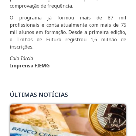
comprovação de frequência.
O programa já formou mais de 87 mil
profissionais e conta atualmente com mais de 75
mil alunos em formação. Desde a primeira edição,
o Trilhas de Futuro registrou 1,6 milhão de
inscrições.
Caio Tárcia
Imprensa FIEMG
ÚLTIMAS NOTÍCIAS