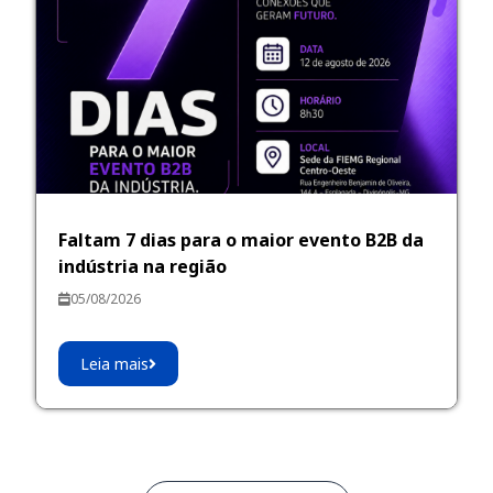
Faltam 7 dias para o maior evento B2B da
indústria na região
05/08/2026
Leia mais