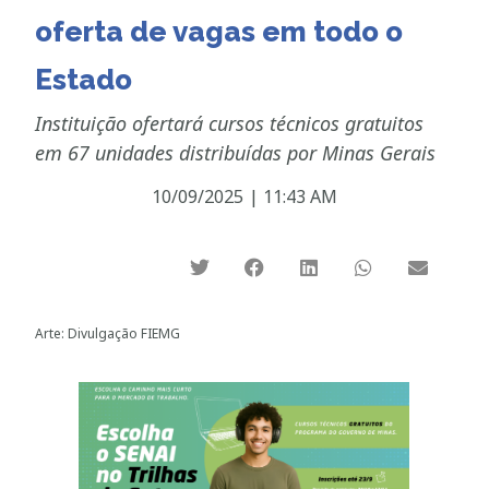
oferta de vagas em todo o
Estado
Instituição ofertará cursos técnicos gratuitos
em 67 unidades distribuídas por Minas Gerais
10/09/2025
|
11:43 AM
Arte: Divulgação FIEMG