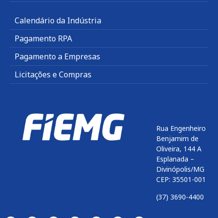
Calendário da Indústria
Pagamento RPA
Pagamento a Empresas
Licitações e Compras
Rua Engenheiro
Benjamim de
Oliveira, 144 A
Esplanada –
Divinópolis/MG
CEP: 35501-001
(37) 3690-4400