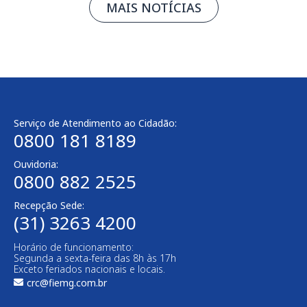
MAIS NOTÍCIAS
Serviço de Atendimento ao Cidadão:
0800 181 8189
Ouvidoria:
0800 882 2525
Recepção Sede:
(31) 3263 4200
Horário de funcionamento:
Segunda a sexta-feira das 8h às 17h
Exceto feriados nacionais e locais.
crc@fiemg.com.br