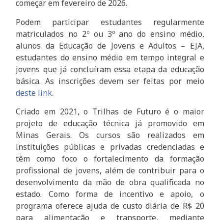
começar em fevereiro de 2026.
Podem participar estudantes regularmente
matriculados no 2º ou 3º ano do ensino médio,
alunos da Educação de Jovens e Adultos – EJA,
estudantes do ensino médio em tempo integral e
jovens que já concluíram essa etapa da educação
básica. As inscrições devem ser feitas por meio
deste link
.
Criado em 2021, o Trilhas de Futuro é o maior
projeto de educação técnica já promovido em
Minas Gerais. Os cursos são realizados em
instituições públicas e privadas credenciadas e
têm como foco o fortalecimento da formação
profissional de jovens, além de contribuir para o
desenvolvimento da mão de obra qualificada no
estado. Como forma de incentivo e apoio, o
programa oferece ajuda de custo diária de R$ 20
para alimentação e transporte, mediante