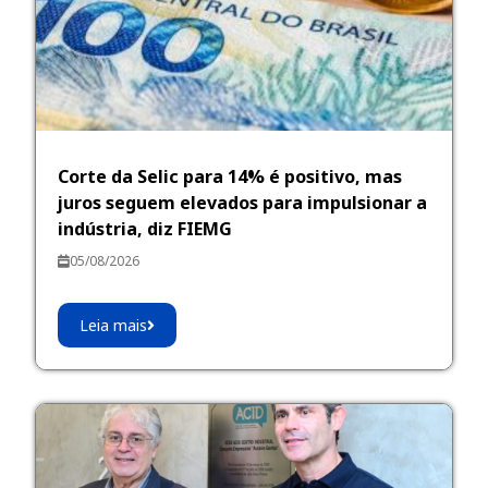
Corte da Selic para 14% é positivo, mas
juros seguem elevados para impulsionar a
indústria, diz FIEMG
05/08/2026
Leia mais