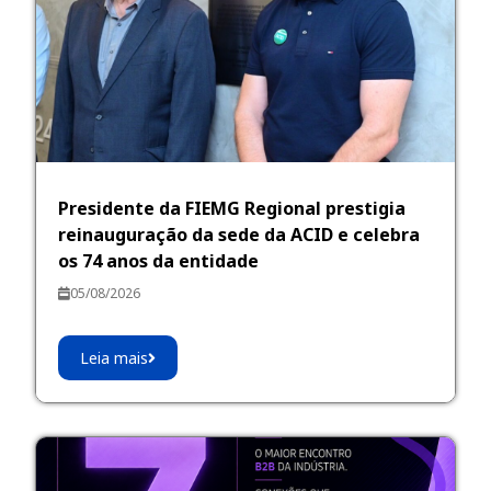
Presidente da FIEMG Regional prestigia
reinauguração da sede da ACID e celebra
os 74 anos da entidade
05/08/2026
Leia mais