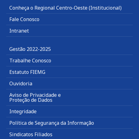
Conheça o Regional Centro-Oeste (Institucional)
Fale Conosco
Intranet
Gestão 2022-2025
Trabalhe Conosco
Estatuto FIEMG
Ouvidoria
Aviso de Privacidade e
Proteção de Dados
Integridade
Política de Segurança da Informação
Sindicatos Filiados