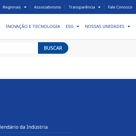
Regionais
Associativismo
Transparência
Fale Conosco
INOVAÇÃO E TECNOLOGIA
ESG
NOSSAS UNIDADES
BUSCAR
lendário da Indústria