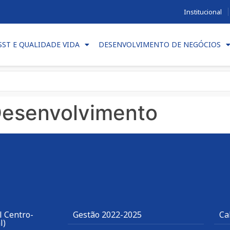
Institucional
SST E QUALIDADE VIDA
DESENVOLVIMENTO DE NEGÓCIOS
Desenvolvimento
l Centro-
Gestão 2022-2025
Ca
l)