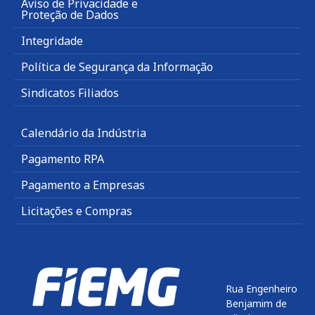
Aviso de Privacidade e
Proteção de Dados
Integridade
Política de Segurança da Informação
Sindicatos Filiados
Calendário da Indústria
Pagamento RPA
Pagamento a Empresas
Licitações e Compras
Rua Engenheiro
Benjamim de