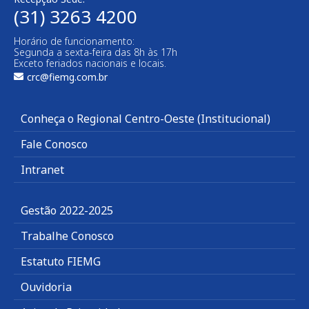
(31) 3263 4200
Horário de funcionamento:
Segunda a sexta-feira das 8h às 17h
Exceto feriados nacionais e locais.
crc@fiemg.com.br
Conheça o Regional Centro-Oeste (Institucional)
Fale Conosco
Intranet
Gestão 2022-2025
Trabalhe Conosco
Estatuto FIEMG
Ouvidoria