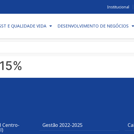
Institucional
SST E QUALIDADE VIDA
DESENVOLVIMENTO DE NEGÓCIOS
 15%
l Centro-
Gestão 2022-2025
Ca
l)