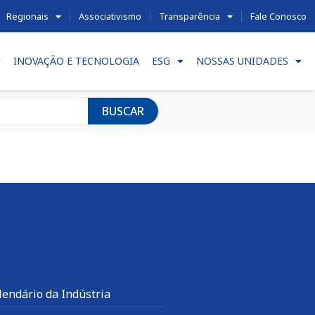
Regionais
Associativismo
Transparência
Fale Conosco
INOVAÇÃO E TECNOLOGIA
ESG
NOSSAS UNIDADES
BUSCAR
lendário da Indústria