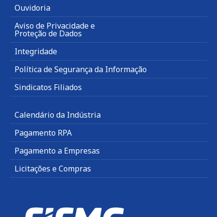
Ouvidoria
Aviso de Privacidade e
Proteção de Dados
Integridade
Política de Segurança da Informação
Sindicatos Filiados
Calendário da Indústria
Pagamento RPA
Pagamento a Empresas
Licitações e Compras