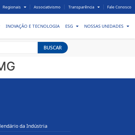
Regionais
Associativismo
Transparência
Fale Conosco
INOVAÇÃO E TECNOLOGIA
ESG
NOSSAS UNIDADES
BUSCAR
EMG
lendário da Indústria