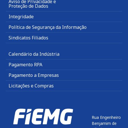
Aviso de Privacidade e
Proteção de Dados
Integridade
Política de Segurança da Informação
Sindicatos Filiados
Calendário da Indústria
Pagamento RPA
Pagamento a Empresas
Licitações e Compras
Rua Engenheiro
Benjamim de