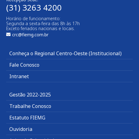
(31) 3263 4200
Horário de funcionamento:
Segunda a sexta-feira das 8h às 17h
Exceto feriados nacionais e locais.
crc@fiemg.com.br
Conheça o Regional Centro-Oeste (Institucional)
Fale Conosco
Intranet
Gestão 2022-2025
Trabalhe Conosco
Estatuto FIEMG
Ouvidoria