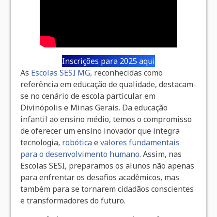
Inscrições para 2025 aqui
As
Escolas SESI MG
, reconhecidas como
referência em educação de qualidade, destacam-
se no cenário de escola particular em
Divinópolis e Minas Gerais. Da educação
infantil ao ensino médio, temos o compromisso
de oferecer um ensino inovador que integra
tecnologia,
robótica
e
valores fundamentais
para o desenvolvimento humano
. Assim, nas
Escolas SESI, preparamos os alunos não apenas
para enfrentar os desafios acadêmicos, mas
também para se tornarem cidadãos conscientes
e transformadores do futuro.