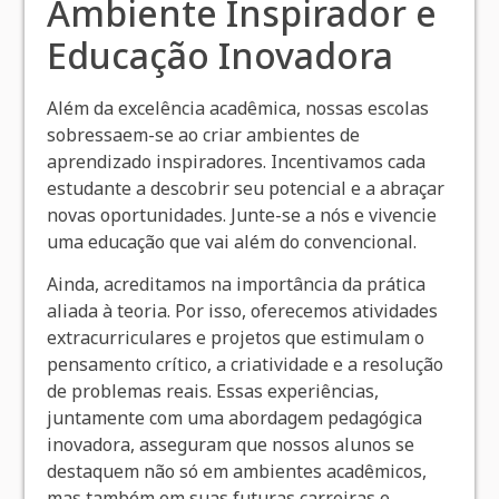
Ambiente Inspirador e
Educação Inovadora
Além da excelência acadêmica, nossas escolas
sobressaem-se ao criar ambientes de
aprendizado inspiradores. Incentivamos cada
estudante a descobrir seu potencial e a abraçar
novas oportunidades. Junte-se a nós e vivencie
uma educação que vai além do convencional.
Ainda, acreditamos na importância da prática
aliada à teoria. Por isso, oferecemos atividades
extracurriculares e projetos que estimulam o
pensamento crítico, a criatividade e a resolução
de problemas reais. Essas experiências,
juntamente com uma abordagem pedagógica
inovadora, asseguram que nossos alunos se
destaquem não só em ambientes acadêmicos,
mas também em suas futuras carreiras e