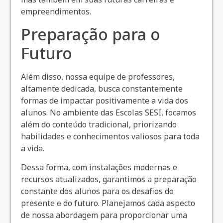
empreendimentos.
Preparação para o
Futuro
Além disso, nossa equipe de professores,
altamente dedicada, busca constantemente
formas de impactar positivamente a vida dos
alunos. No ambiente das Escolas SESI, focamos
além do conteúdo tradicional, priorizando
habilidades e conhecimentos valiosos para toda
a vida.
Dessa forma, com instalações modernas e
recursos atualizados, garantimos a preparação
constante dos alunos para os desafios do
presente e do futuro. Planejamos cada aspecto
de nossa abordagem para proporcionar uma