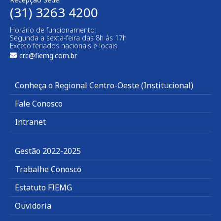
(31) 3263 4200
Horário de funcionamento:
Segunda a sexta-feira das 8h às 17h
Exceto feriados nacionais e locais.
crc@fiemg.com.br
Conheça o Regional Centro-Oeste (Institucional)
Fale Conosco
Intranet
Gestão 2022-2025
Trabalhe Conosco
Estatuto FIEMG
Ouvidoria