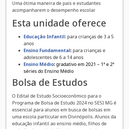
Uma ótima maneira de pais e estudantes
acompanharem o desempenho escolar.
Esta unidade oferece
Educação Infantil
:
para crianças de 3 a 5
anos
Ensino Fundamental
:
para crianças e
adolescentes de 6 a 14 anos
Ensino Médio
:
gradativo em 2021 – 1ª e 2ª
séries do Ensino Médio
Bolsa de Estudos
O Edital de Estudo Socioeconômico para o
Programa de Bolsa de Estudo 2024 no SESI MG é
essencial para alunos em busca de bolsas em
uma escola particular em Divinópolis. Alunos da
educação infantil ao ensino médio, filhos de