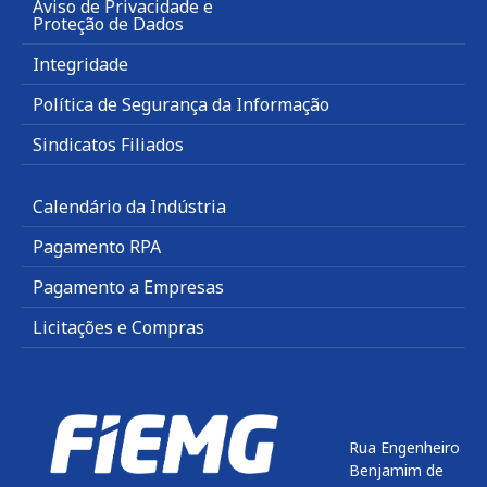
Aviso de Privacidade e
Proteção de Dados
Integridade
Política de Segurança da Informação
Sindicatos Filiados
Calendário da Indústria
Pagamento RPA
Pagamento a Empresas
Licitações e Compras
Rua Engenheiro
Benjamim de