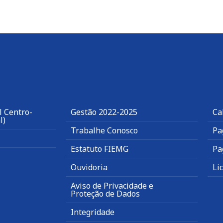
l Centro-
Gestão 2022-2025
Ca
l)
Trabalhe Conosco
Pa
Estatuto FIEMG
Pa
Ouvidoria
Li
Aviso de Privacidade e
Proteção de Dados
Integridade