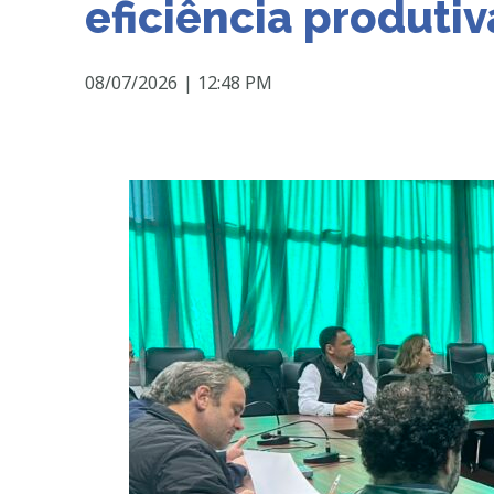
eficiência produtiv
08/07/2026
|
12:48 PM