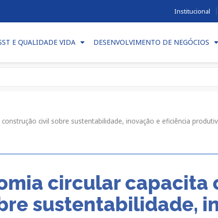
Institucional
SST E QUALIDADE VIDA
DESENVOLVIMENTO DE NEGÓCIOS
 construção civil sobre sustentabilidade, inovação e eficiência produti
omia circular capacita
obre sustentabilidade, 