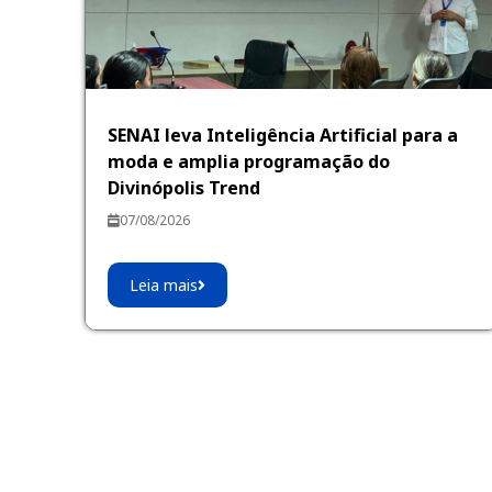
SENAI leva Inteligência Artificial para a
moda e amplia programação do
Divinópolis Trend
07/08/2026
Leia mais