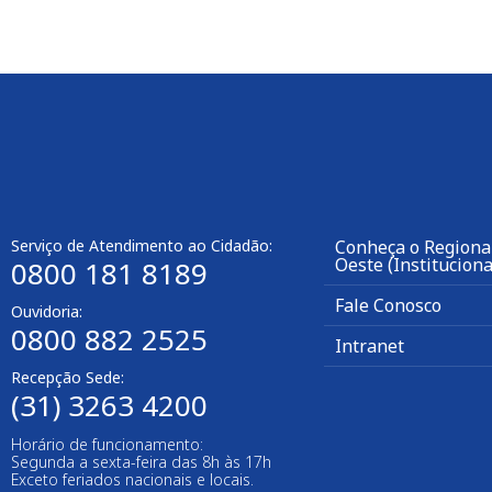
Serviço de Atendimento ao Cidadão:
Conheça o Regiona
Oeste (Instituciona
0800 181 8189
Fale Conosco
Ouvidoria:
0800 882 2525
Intranet
Recepção Sede:
(31) 3263 4200
Horário de funcionamento:
Segunda a sexta-feira das 8h às 17h
Exceto feriados nacionais e locais.