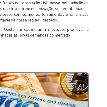
futuro da construção civil passa pela adoção de
as que investirem em inovação, sustentabilidade e
 oferece conhecimento, ferramentas e uma visão
tável da nossa região”, destacou.
o-Oeste em estimular a inovação, promover a
linhadas às novas demandas do mercado.