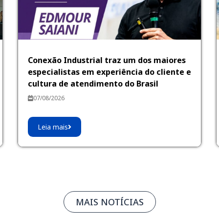
Conexão Industrial traz um dos maiores
especialistas em experiência do cliente e
cultura de atendimento do Brasil
07/08/2026
Leia mais
MAIS NOTÍCIAS